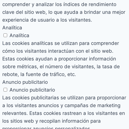
comprender y analizar los índices de rendimiento
clave del sitio web, lo que ayuda a brindar una mejor
experiencia de usuario a los visitantes.
Analítica
Analítica
Las cookies analíticas se utilizan para comprender
cómo los visitantes interactúan con el sitio web.
Estas cookies ayudan a proporcionar información
sobre métricas, el número de visitantes, la tasa de
rebote, la fuente de tráfico, etc.
Anuncio publicitario
Anuncio publicitario
Las cookies publicitarias se utilizan para proporcionar
a los visitantes anuncios y campañas de marketing
relevantes. Estas cookies rastrean a los visitantes en
los sitios web y recopilan información para
proporcionar anuncios personalizados.