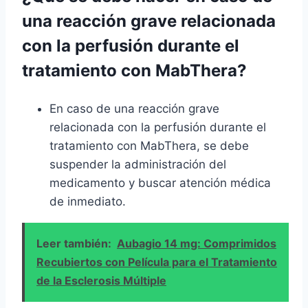
una reacción grave relacionada
con la perfusión durante el
tratamiento con MabThera?
En caso de una reacción grave
relacionada con la perfusión durante el
tratamiento con MabThera, se debe
suspender la administración del
medicamento y buscar atención médica
de inmediato.
Leer también:
Aubagio 14 mg: Comprimidos
Recubiertos con Película para el Tratamiento
de la Esclerosis Múltiple