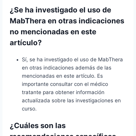
¿Se ha investigado el uso de
MabThera en otras indicaciones
no mencionadas en este
artículo?
Sí, se ha investigado el uso de MabThera
en otras indicaciones además de las
mencionadas en este artículo. Es
importante consultar con el médico
tratante para obtener información
actualizada sobre las investigaciones en
curso.
¿Cuáles son las