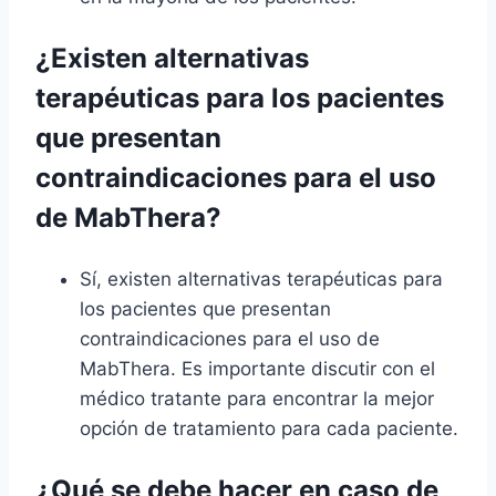
¿Existen alternativas
terapéuticas para los pacientes
que presentan
contraindicaciones para el uso
de MabThera?
Sí, existen alternativas terapéuticas para
los pacientes que presentan
contraindicaciones para el uso de
MabThera. Es importante discutir con el
médico tratante para encontrar la mejor
opción de tratamiento para cada paciente.
¿Qué se debe hacer en caso de