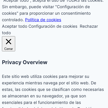
"Aceptar todo", acepta el uso de TODAS las cookies.
Sin embargo, puede visitar "Configuración de
cookies" para proporcionar un consentimiento
controlado.
Política de cookies
Aceptar todo
Configuración de cookies
Rechazar
todo
Cerrar
Privacy Overview
Este sitio web utiliza cookies para mejorar su
experiencia mientras navega por el sitio web. De
estas, las cookies que se clasifican como necesarias
se almacenan en su navegador, ya que son
esenciales para el funcionamiento de las