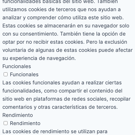
funcionalidades básicas del sitio web. También
utilizamos cookies de terceros que nos ayudan a
analizar y comprender cómo utiliza este sitio web.
Estas cookies se almacenarán en su navegador solo
con su consentimiento. También tiene la opción de
optar por no recibir estas cookies. Pero la exclusión
voluntaria de algunas de estas cookies puede afectar
su experiencia de navegación.
Funcionales
Funcionales
Las cookies funcionales ayudan a realizar ciertas
funcionalidades, como compartir el contenido del
sitio web en plataformas de redes sociales, recopilar
comentarios y otras características de terceros.
Rendimiento
Rendimiento
Las cookies de rendimiento se utilizan para