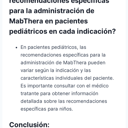
recomendaciones específicas
para la administración de
MabThera en pacientes
pediátricos en cada indicación?
En pacientes pediátricos, las
recomendaciones específicas para la
administración de MabThera pueden
variar según la indicación y las
características individuales del paciente.
Es importante consultar con el médico
tratante para obtener información
detallada sobre las recomendaciones
específicas para niños.
Conclusión: