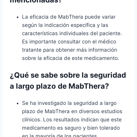
La eficacia de MabThera puede variar
según la indicación específica y las
características individuales del paciente.
Es importante consultar con el médico
tratante para obtener más información
sobre la eficacia de este medicamento.
¿Qué se sabe sobre la seguridad
a largo plazo de MabThera?
Se ha investigado la seguridad a largo
plazo de MabThera en diversos estudios
clínicos. Los resultados indican que este
medicamento es seguro y bien tolerado
en la mayoría de los pacientes.