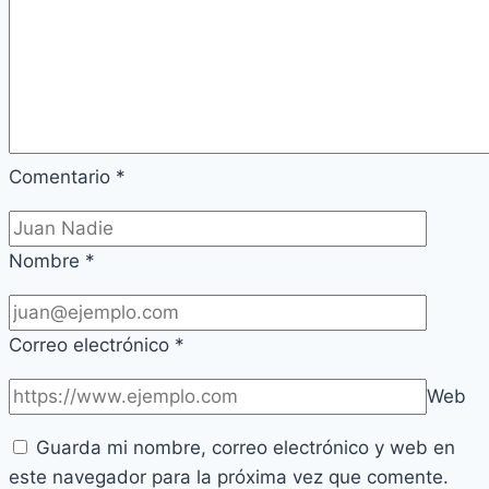
Comentario
*
Nombre
*
Correo electrónico
*
Web
Guarda mi nombre, correo electrónico y web en
este navegador para la próxima vez que comente.