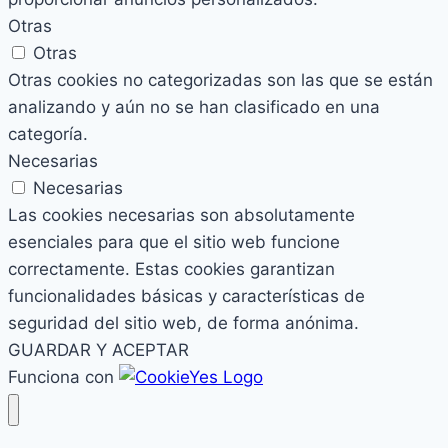
Otras
Otras
Otras cookies no categorizadas son las que se están
analizando y aún no se han clasificado en una
categoría.
Necesarias
Necesarias
Las cookies necesarias son absolutamente
esenciales para que el sitio web funcione
correctamente. Estas cookies garantizan
funcionalidades básicas y características de
seguridad del sitio web, de forma anónima.
GUARDAR Y ACEPTAR
Funciona con