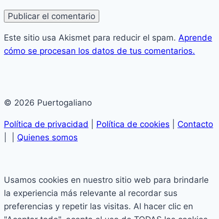
Este sitio usa Akismet para reducir el spam.
Aprende
cómo se procesan los datos de tus comentarios.
© 2026 Puertogaliano
Política de privacidad
|
Política de cookies
|
Contacto
| |
Quienes somos
Usamos cookies en nuestro sitio web para brindarle
la experiencia más relevante al recordar sus
preferencias y repetir las visitas. Al hacer clic en