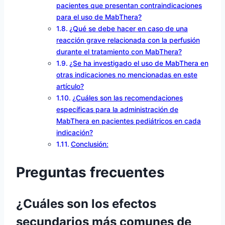
pacientes que presentan contraindicaciones
para el uso de MabThera?
¿Qué se debe hacer en caso de una
reacción grave relacionada con la perfusión
durante el tratamiento con MabThera?
¿Se ha investigado el uso de MabThera en
otras indicaciones no mencionadas en este
artículo?
¿Cuáles son las recomendaciones
específicas para la administración de
MabThera en pacientes pediátricos en cada
indicación?
Conclusión:
Preguntas frecuentes
¿Cuáles son los efectos
secundarios más comunes de