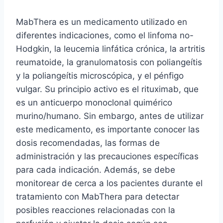
MabThera es un medicamento utilizado en
diferentes indicaciones, como el linfoma no-
Hodgkin, la leucemia linfática crónica, la artritis
reumatoide, la granulomatosis con poliangeítis
y la poliangeítis microscópica, y el pénfigo
vulgar. Su principio activo es el rituximab, que
es un anticuerpo monoclonal quimérico
murino/humano. Sin embargo, antes de utilizar
este medicamento, es importante conocer las
dosis recomendadas, las formas de
administración y las precauciones específicas
para cada indicación. Además, se debe
monitorear de cerca a los pacientes durante el
tratamiento con MabThera para detectar
posibles reacciones relacionadas con la