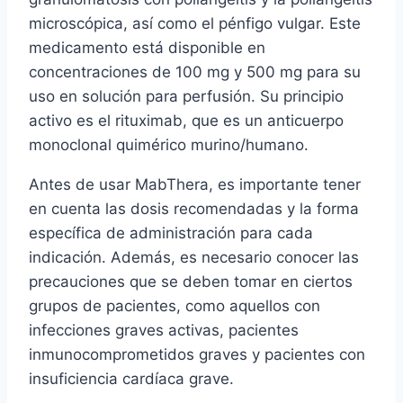
microscópica, así como el pénfigo vulgar. Este
medicamento está disponible en
concentraciones de 100 mg y 500 mg para su
uso en solución para perfusión. Su principio
activo es el rituximab, que es un anticuerpo
monoclonal quimérico murino/humano.
Antes de usar MabThera, es importante tener
en cuenta las dosis recomendadas y la forma
específica de administración para cada
indicación. Además, es necesario conocer las
precauciones que se deben tomar en ciertos
grupos de pacientes, como aquellos con
infecciones graves activas, pacientes
inmunocomprometidos graves y pacientes con
insuficiencia cardíaca grave.