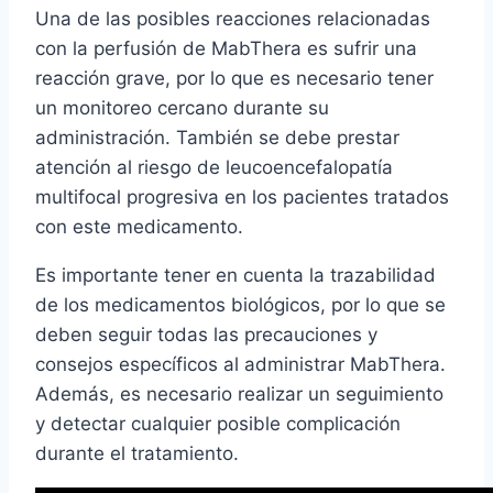
Una de las posibles reacciones relacionadas
con la perfusión de MabThera es sufrir una
reacción grave, por lo que es necesario tener
un monitoreo cercano durante su
administración. También se debe prestar
atención al riesgo de leucoencefalopatía
multifocal progresiva en los pacientes tratados
con este medicamento.
Es importante tener en cuenta la trazabilidad
de los medicamentos biológicos, por lo que se
deben seguir todas las precauciones y
consejos específicos al administrar MabThera.
Además, es necesario realizar un seguimiento
y detectar cualquier posible complicación
durante el tratamiento.