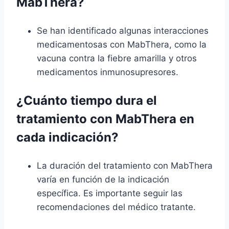
MabThera?
Se han identificado algunas interacciones
medicamentosas con MabThera, como la
vacuna contra la fiebre amarilla y otros
medicamentos inmunosupresores.
¿Cuánto tiempo dura el
tratamiento con MabThera en
cada indicación?
La duración del tratamiento con MabThera
varía en función de la indicación
específica. Es importante seguir las
recomendaciones del médico tratante.