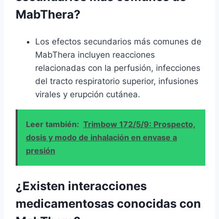
MabThera?
Los efectos secundarios más comunes de
MabThera incluyen reacciones
relacionadas con la perfusión, infecciones
del tracto respiratorio superior, infusiones
virales y erupción cutánea.
Leer también:
Trimbow 172/5/9: Prospecto,
dosis y modo de inhalación en envase a
presión
¿Existen interacciones
medicamentosas conocidas con