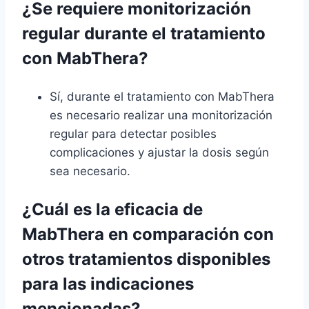
¿Se requiere monitorización
regular durante el tratamiento
con MabThera?
Sí, durante el tratamiento con MabThera
es necesario realizar una monitorización
regular para detectar posibles
complicaciones y ajustar la dosis según
sea necesario.
¿Cuál es la eficacia de
MabThera en comparación con
otros tratamientos disponibles
para las indicaciones
mencionadas?