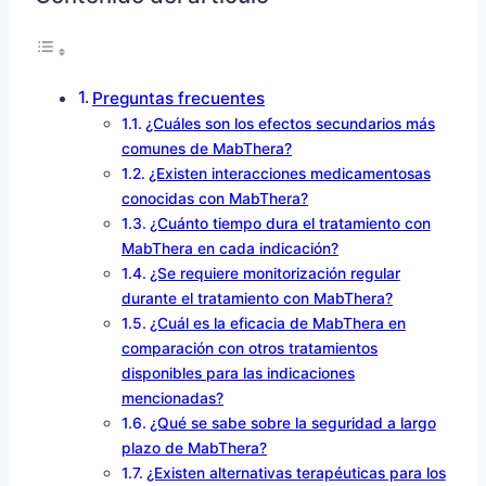
Preguntas frecuentes
¿Cuáles son los efectos secundarios más
comunes de MabThera?
¿Existen interacciones medicamentosas
conocidas con MabThera?
¿Cuánto tiempo dura el tratamiento con
MabThera en cada indicación?
¿Se requiere monitorización regular
durante el tratamiento con MabThera?
¿Cuál es la eficacia de MabThera en
comparación con otros tratamientos
disponibles para las indicaciones
mencionadas?
¿Qué se sabe sobre la seguridad a largo
plazo de MabThera?
¿Existen alternativas terapéuticas para los