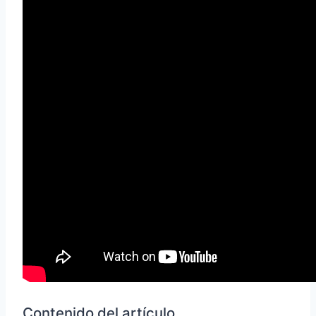
Contenido del artículo