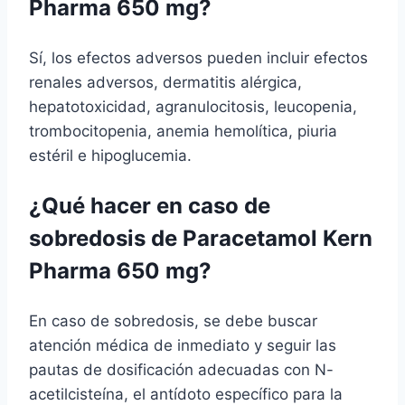
Pharma 650 mg?
Sí, los efectos adversos pueden incluir efectos
renales adversos, dermatitis alérgica,
hepatotoxicidad, agranulocitosis, leucopenia,
trombocitopenia, anemia hemolítica, piuria
estéril e hipoglucemia.
¿Qué hacer en caso de
sobredosis de Paracetamol Kern
Pharma 650 mg?
En caso de sobredosis, se debe buscar
atención médica de inmediato y seguir las
pautas de dosificación adecuadas con N-
acetilcisteína, el antídoto específico para la