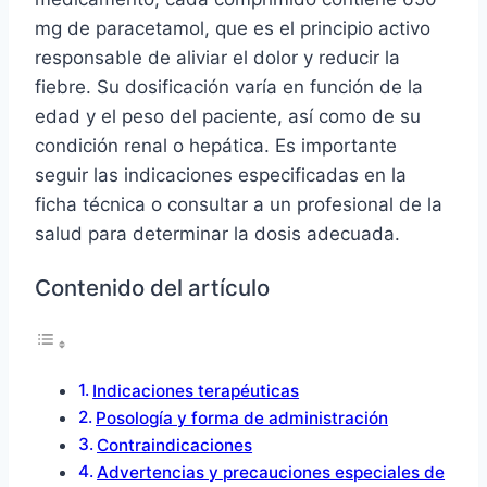
mg de paracetamol, que es el principio activo
responsable de aliviar el dolor y reducir la
fiebre. Su dosificación varía en función de la
edad y el peso del paciente, así como de su
condición renal o hepática. Es importante
seguir las indicaciones especificadas en la
ficha técnica o consultar a un profesional de la
salud para determinar la dosis adecuada.
Contenido del artículo
Indicaciones terapéuticas
Posología y forma de administración
Contraindicaciones
Advertencias y precauciones especiales de