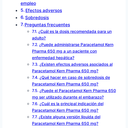
empleo
Efectos adversos
Sobredosis
Preguntas frecuentes
¿Cuál es la dosis recomendada para un
adulto?
¿Puede administrarse Paracetamol Kern
Pharma 650 mg a un paciente con
enfermedad hepática?
¿Existen efectos adversos asociados al
Paracetamol Kern Pharma 650 mg?
¿Qué hacer en caso de sobredosis de
Paracetamol Kern Pharma 650 mg?
¿Puede el Paracetamol Kern Pharma 650
mg ser utilizado durante el embarazo?
¿Cuál es la principal indicación del
Paracetamol Kern Pharma 650 mg?
¿Existe alguna versión líquida del
Paracetamol Kern Pharma 650 mg?