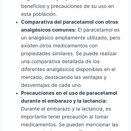
beneficios y precauciones de su uso en
esta población.
Comparativa del paracetamol con otros
analgésicos comunes:
El paracetamol es
un analgésico ampliamente utilizado, pero
existen otros medicamentos con
propiedades similares. Se puede realizar
una comparativa detallada de los
diferentes analgésicos disponibles en el
mercado, destacando las ventajas y
desventajas de cada uno.
Precauciones en el uso de paracetamol
durante el embarazo y la lactancia:
Durante el embarazo y la lactancia, es
importante tener precaución al tomar
medicamentos. Se pueden mencionar las