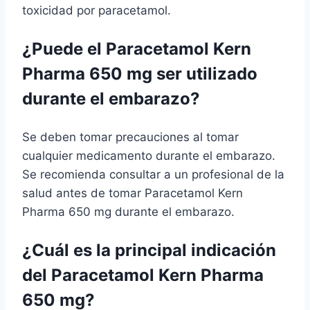
toxicidad por paracetamol.
¿Puede el Paracetamol Kern
Pharma 650 mg ser utilizado
durante el embarazo?
Se deben tomar precauciones al tomar
cualquier medicamento durante el embarazo.
Se recomienda consultar a un profesional de la
salud antes de tomar Paracetamol Kern
Pharma 650 mg durante el embarazo.
¿Cuál es la principal indicación
del Paracetamol Kern Pharma
650 mg?