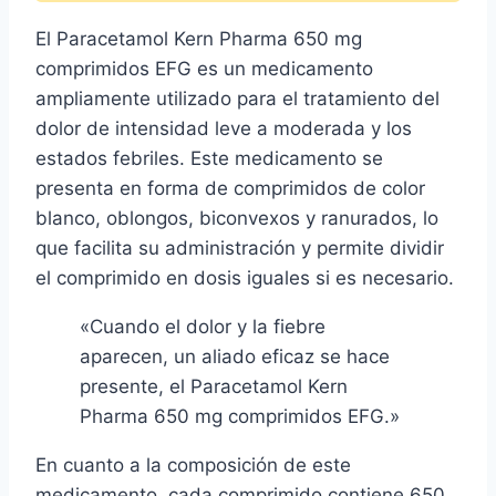
El Paracetamol Kern Pharma 650 mg
comprimidos EFG es un medicamento
ampliamente utilizado para el tratamiento del
dolor de intensidad leve a moderada y los
estados febriles. Este medicamento se
presenta en forma de comprimidos de color
blanco, oblongos, biconvexos y ranurados, lo
que facilita su administración y permite dividir
el comprimido en dosis iguales si es necesario.
«Cuando el dolor y la fiebre
aparecen, un aliado eficaz se hace
presente, el Paracetamol Kern
Pharma 650 mg comprimidos EFG.»
En cuanto a la composición de este
medicamento, cada comprimido contiene 650