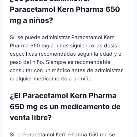
Paracetamol Kern Pharma 650
mg a niños?
Sí, se puede administrar Paracetamol Kern
Pharma 650 mg a niños siguiendo las dosis
específicas recomendadas según la edad y el
peso del niño. Siempre es recomendable
consultar con un médico antes de administrar
cualquier medicamento a un niño.
¿El Paracetamol Kern Pharma
650 mg es un medicamento de
venta libre?
Sí, el Paracetamol Kern Pharma 650 mg se