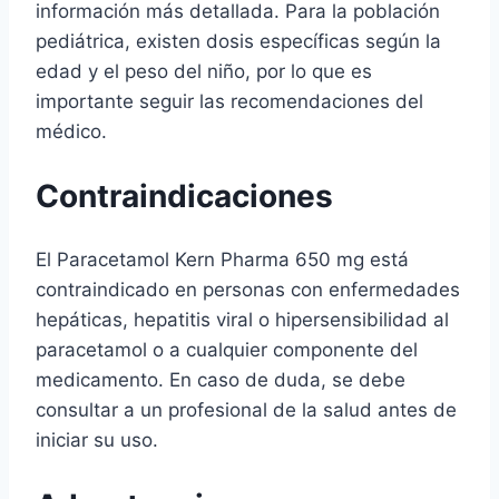
información más detallada. Para la población
pediátrica, existen dosis específicas según la
edad y el peso del niño, por lo que es
importante seguir las recomendaciones del
médico.
Contraindicaciones
El Paracetamol Kern Pharma 650 mg está
contraindicado en personas con enfermedades
hepáticas, hepatitis viral o hipersensibilidad al
paracetamol o a cualquier componente del
medicamento. En caso de duda, se debe
consultar a un profesional de la salud antes de
iniciar su uso.