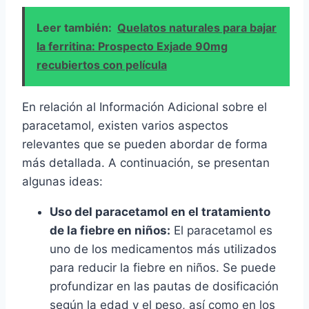
Leer también:
Quelatos naturales para bajar
la ferritina: Prospecto Exjade 90mg
recubiertos con película
En relación al Información Adicional sobre el
paracetamol, existen varios aspectos
relevantes que se pueden abordar de forma
más detallada. A continuación, se presentan
algunas ideas:
Uso del paracetamol en el tratamiento
de la fiebre en niños:
El paracetamol es
uno de los medicamentos más utilizados
para reducir la fiebre en niños. Se puede
profundizar en las pautas de dosificación
según la edad y el peso, así como en los