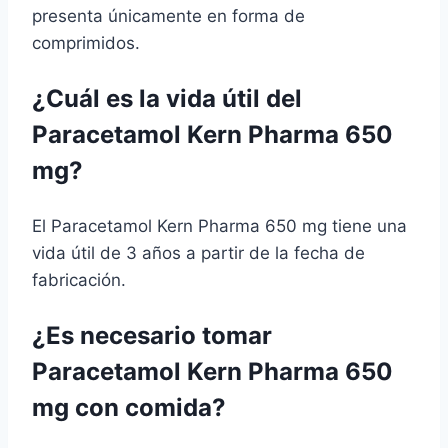
presenta únicamente en forma de
comprimidos.
¿Cuál es la vida útil del
Paracetamol Kern Pharma 650
mg?
El Paracetamol Kern Pharma 650 mg tiene una
vida útil de 3 años a partir de la fecha de
fabricación.
¿Es necesario tomar
Paracetamol Kern Pharma 650
mg con comida?