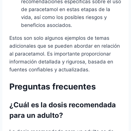
recomendaciones específicas sobre el uso
de paracetamol en estas etapas de la
vida, así como los posibles riesgos y
beneficios asociados.
Estos son solo algunos ejemplos de temas
adicionales que se pueden abordar en relación
al paracetamol. Es importante proporcionar
información detallada y rigurosa, basada en
fuentes confiables y actualizadas.
Preguntas frecuentes
¿Cuál es la dosis recomendada
para un adulto?