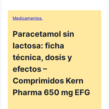
Medicamentos.
Paracetamol sin
lactosa: ficha
técnica, dosis y
efectos –
Comprimidos Kern
Pharma 650 mg EFG