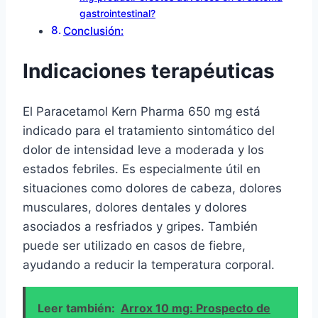
gastrointestinal?
Conclusión:
Indicaciones terapéuticas
El Paracetamol Kern Pharma 650 mg está
indicado para el tratamiento sintomático del
dolor de intensidad leve a moderada y los
estados febriles. Es especialmente útil en
situaciones como dolores de cabeza, dolores
musculares, dolores dentales y dolores
asociados a resfriados y gripes. También
puede ser utilizado en casos de fiebre,
ayudando a reducir la temperatura corporal.
Leer también:
Arrox 10 mg: Prospecto de