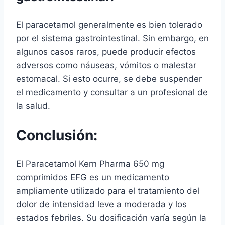
El paracetamol generalmente es bien tolerado
por el sistema gastrointestinal. Sin embargo, en
algunos casos raros, puede producir efectos
adversos como náuseas, vómitos o malestar
estomacal. Si esto ocurre, se debe suspender
el medicamento y consultar a un profesional de
la salud.
Conclusión:
El Paracetamol Kern Pharma 650 mg
comprimidos EFG es un medicamento
ampliamente utilizado para el tratamiento del
dolor de intensidad leve a moderada y los
estados febriles. Su dosificación varía según la