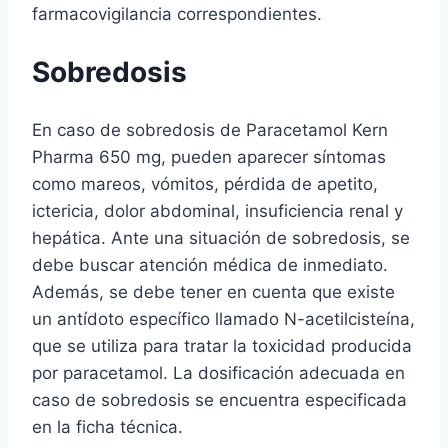
farmacovigilancia correspondientes.
Sobredosis
En caso de sobredosis de Paracetamol Kern
Pharma 650 mg, pueden aparecer síntomas
como mareos, vómitos, pérdida de apetito,
ictericia, dolor abdominal, insuficiencia renal y
hepática. Ante una situación de sobredosis, se
debe buscar atención médica de inmediato.
Además, se debe tener en cuenta que existe
un antídoto específico llamado N-acetilcisteína,
que se utiliza para tratar la toxicidad producida
por paracetamol. La dosificación adecuada en
caso de sobredosis se encuentra especificada
en la ficha técnica.