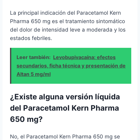
La principal indicación del Paracetamol Kern
Pharma 650 mg es el tratamiento sintomático
del dolor de intensidad leve a moderada y los
estados febriles.
Leer también:
Levobupivacaína: efectos
secundarios, ficha técnica y presentación de
Altan 5 mg/ml
¿Existe alguna versión líquida
del Paracetamol Kern Pharma
650 mg?
No, el Paracetamol Kern Pharma 650 mg se