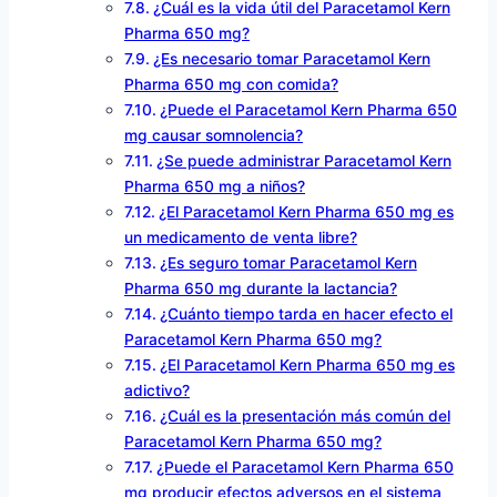
¿Cuál es la vida útil del Paracetamol Kern
Pharma 650 mg?
¿Es necesario tomar Paracetamol Kern
Pharma 650 mg con comida?
¿Puede el Paracetamol Kern Pharma 650
mg causar somnolencia?
¿Se puede administrar Paracetamol Kern
Pharma 650 mg a niños?
¿El Paracetamol Kern Pharma 650 mg es
un medicamento de venta libre?
¿Es seguro tomar Paracetamol Kern
Pharma 650 mg durante la lactancia?
¿Cuánto tiempo tarda en hacer efecto el
Paracetamol Kern Pharma 650 mg?
¿El Paracetamol Kern Pharma 650 mg es
adictivo?
¿Cuál es la presentación más común del
Paracetamol Kern Pharma 650 mg?
¿Puede el Paracetamol Kern Pharma 650
mg producir efectos adversos en el sistema