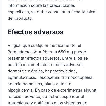
información sobre las precauciones
específicas, se debe consultar la ficha técnica
del producto.
Efectos adversos
Al igual que cualquier medicamento, el
Paracetamol Kern Pharma 650 mg puede
presentar efectos adversos. Entre ellos se
pueden incluir efectos renales adversos,
dermatitis alérgica, hepatotoxicidad,
agranulocitosis, leucopenia, trombocitopenia,
anemia hemolítica, piuria estéril e
hipoglucemia. En caso de experimentar alguna
reacción adversa, se debe suspender el
tratamiento y notificarlo a los sistemas de