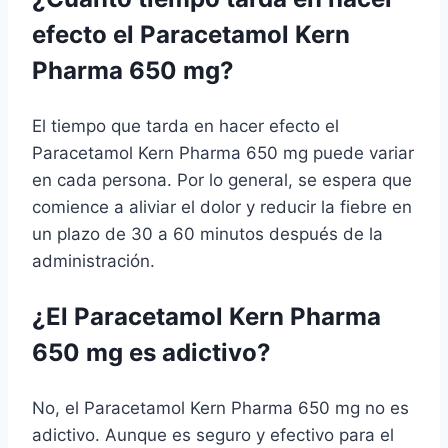
efecto el Paracetamol Kern
Pharma 650 mg?
El tiempo que tarda en hacer efecto el
Paracetamol Kern Pharma 650 mg puede variar
en cada persona. Por lo general, se espera que
comience a aliviar el dolor y reducir la fiebre en
un plazo de 30 a 60 minutos después de la
administración.
¿El Paracetamol Kern Pharma
650 mg es adictivo?
No, el Paracetamol Kern Pharma 650 mg no es
adictivo. Aunque es seguro y efectivo para el