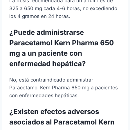
La dosis recomendada para un adulto es de
325 a 650 mg cada 4-6 horas, no excediendo
los 4 gramos en 24 horas.
¿Puede administrarse
Paracetamol Kern Pharma 650
mg a un paciente con
enfermedad hepática?
No, está contraindicado administrar
Paracetamol Kern Pharma 650 mg a pacientes
con enfermedades hepáticas.
¿Existen efectos adversos
asociados al Paracetamol Kern