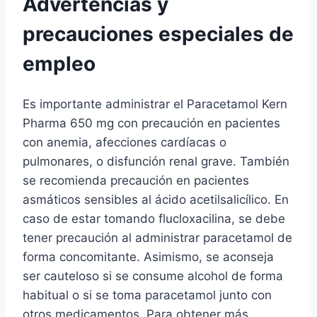
Advertencias y
precauciones especiales de
empleo
Es importante administrar el Paracetamol Kern
Pharma 650 mg con precaución en pacientes
con anemia, afecciones cardíacas o
pulmonares, o disfunción renal grave. También
se recomienda precaución en pacientes
asmáticos sensibles al ácido acetilsalicílico. En
caso de estar tomando flucloxacilina, se debe
tener precaución al administrar paracetamol de
forma concomitante. Asimismo, se aconseja
ser cauteloso si se consume alcohol de forma
habitual o si se toma paracetamol junto con
otros medicamentos. Para obtener más