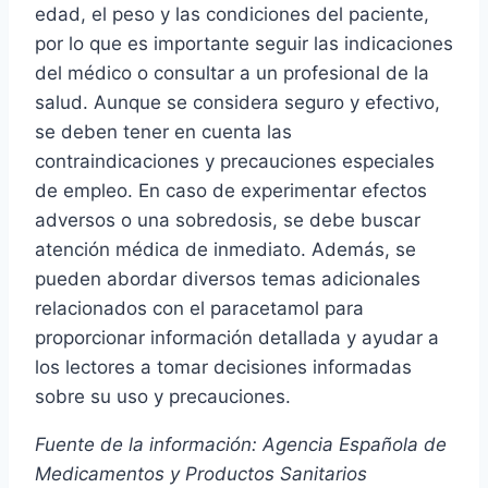
edad, el peso y las condiciones del paciente,
por lo que es importante seguir las indicaciones
del médico o consultar a un profesional de la
salud. Aunque se considera seguro y efectivo,
se deben tener en cuenta las
contraindicaciones y precauciones especiales
de empleo. En caso de experimentar efectos
adversos o una sobredosis, se debe buscar
atención médica de inmediato. Además, se
pueden abordar diversos temas adicionales
relacionados con el paracetamol para
proporcionar información detallada y ayudar a
los lectores a tomar decisiones informadas
sobre su uso y precauciones.
Fuente de la información: Agencia Española de
Medicamentos y Productos Sanitarios