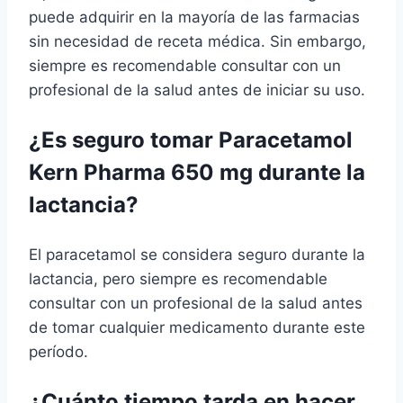
puede adquirir en la mayoría de las farmacias
sin necesidad de receta médica. Sin embargo,
siempre es recomendable consultar con un
profesional de la salud antes de iniciar su uso.
¿Es seguro tomar Paracetamol
Kern Pharma 650 mg durante la
lactancia?
El paracetamol se considera seguro durante la
lactancia, pero siempre es recomendable
consultar con un profesional de la salud antes
de tomar cualquier medicamento durante este
período.
¿Cuánto tiempo tarda en hacer