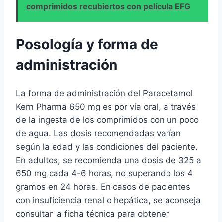
comprimidos recubiertos con película EFG
Posología y forma de
administración
La forma de administración del Paracetamol
Kern Pharma 650 mg es por vía oral, a través
de la ingesta de los comprimidos con un poco
de agua. Las dosis recomendadas varían
según la edad y las condiciones del paciente.
En adultos, se recomienda una dosis de 325 a
650 mg cada 4-6 horas, no superando los 4
gramos en 24 horas. En casos de pacientes
con insuficiencia renal o hepática, se aconseja
consultar la ficha técnica para obtener