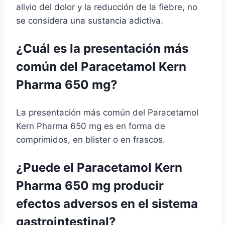
alivio del dolor y la reducción de la fiebre, no
se considera una sustancia adictiva.
¿Cuál es la presentación más
común del Paracetamol Kern
Pharma 650 mg?
La presentación más común del Paracetamol
Kern Pharma 650 mg es en forma de
comprimidos, en blister o en frascos.
¿Puede el Paracetamol Kern
Pharma 650 mg producir
efectos adversos en el sistema
gastrointestinal?