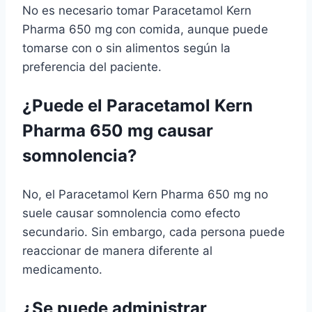
No es necesario tomar Paracetamol Kern
Pharma 650 mg con comida, aunque puede
tomarse con o sin alimentos según la
preferencia del paciente.
¿Puede el Paracetamol Kern
Pharma 650 mg causar
somnolencia?
No, el Paracetamol Kern Pharma 650 mg no
suele causar somnolencia como efecto
secundario. Sin embargo, cada persona puede
reaccionar de manera diferente al
medicamento.
¿Se puede administrar