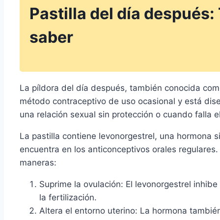
Pastilla del día después:
saber
La píldora del día después, también conocida com
método contraceptivo de uso ocasional y está di
una relación sexual sin protección o cuando falla e
La pastilla contiene levonorgestrel, una hormona si
encuentra en los anticonceptivos orales regulares
maneras:
Suprime la ovulación: El levonorgestrel inhibe 
la fertilización.
Altera el entorno uterino: La hormona también