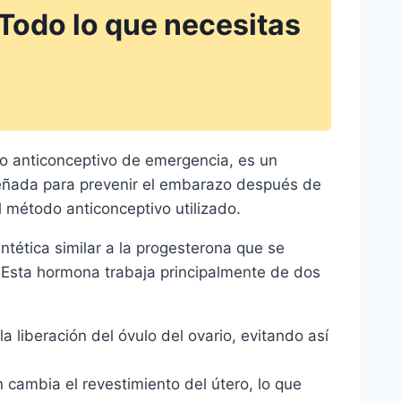
 Todo lo que necesitas
o anticonceptivo de emergencia, es un
señada para prevenir el embarazo después de
l método anticonceptivo utilizado.
ntética similar a la progesterona que se
. Esta hormona trabaja principalmente de dos
la liberación del óvulo del ovario, evitando así
 cambia el revestimiento del útero, lo que