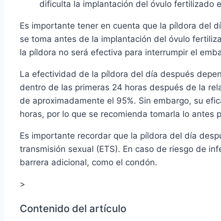
dificulta la implantación del óvulo fertilizado
Es importante tener en cuenta que la píldora del 
se toma antes de la implantación del óvulo fertiliz
la píldora no será efectiva para interrumpir el emb
La efectividad de la píldora del día después dep
dentro de las primeras 24 horas después de la rela
de aproximadamente el 95%. Sin embargo, su efic
horas, por lo que se recomienda tomarla lo antes p
Es importante recordar que la píldora del día de
transmisión sexual (ETS). En caso de riesgo de inf
barrera adicional, como el condón.
>
Contenido del artículo