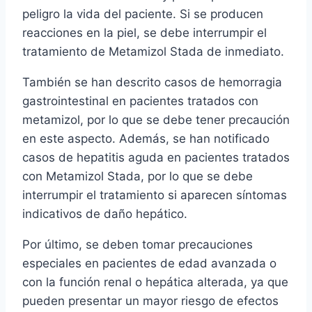
peligro la vida del paciente. Si se producen
reacciones en la piel, se debe interrumpir el
tratamiento de Metamizol Stada de inmediato.
También se han descrito casos de hemorragia
gastrointestinal en pacientes tratados con
metamizol, por lo que se debe tener precaución
en este aspecto. Además, se han notificado
casos de hepatitis aguda en pacientes tratados
con Metamizol Stada, por lo que se debe
interrumpir el tratamiento si aparecen síntomas
indicativos de daño hepático.
Por último, se deben tomar precauciones
especiales en pacientes de edad avanzada o
con la función renal o hepática alterada, ya que
pueden presentar un mayor riesgo de efectos