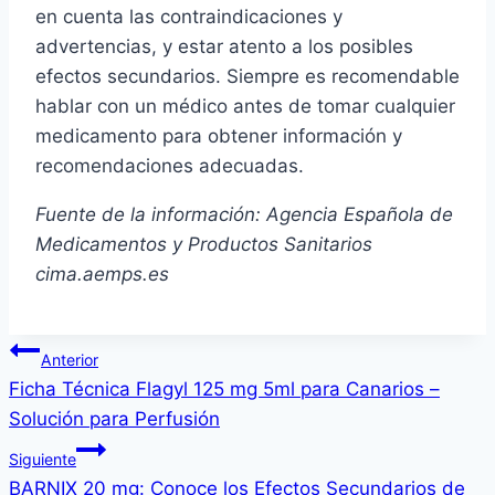
en cuenta las contraindicaciones y
advertencias, y estar atento a los posibles
efectos secundarios. Siempre es recomendable
hablar con un médico antes de tomar cualquier
medicamento para obtener información y
recomendaciones adecuadas.
Fuente de la información: Agencia Española de
Medicamentos y Productos Sanitarios
cima.aemps.es
Navegación
Anterior
Ficha Técnica Flagyl 125 mg 5ml para Canarios –
de
Solución para Perfusión
entradas
Siguiente
BARNIX 20 mg: Conoce los Efectos Secundarios de