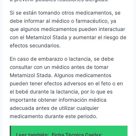
Si se están tomando otros medicamentos, se
debe informar al médico o farmacéutico, ya
que algunos medicamentos pueden interactuar
con el Metamizol Stada y aumentar el riesgo de
efectos secundarios.
En caso de embarazo o lactancia, se debe
consultar con un médico antes de tomar
Metamizol Stada. Algunos medicamentos
pueden tener efectos adversos en el feto o en
el bebé durante la lactancia, por lo que es
importante obtener información médica
adecuada antes de utilizar cualquier
medicamento durante este periodo.
Leer también:
Ficha Técnica Caelyx: