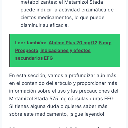
metabolizantes: el Metamizol Stada
puede inducir la actividad enzimática de
ciertos medicamentos, lo que puede
disminuir su eficacia.
Leer también:
Atolme Plus 20 mg/12,5 mg:
Prospecto, indicaciones y efectos
secundarios EFG
En esta sección, vamos a profundizar aún más
en el contenido del artículo y proporcionar más
información sobre el uso y las precauciones del
Metamizol Stada 575 mg cápsulas duras EFG.
Si tienes alguna duda o quieres saber más
sobre este medicamento, ¡sigue leyendo!