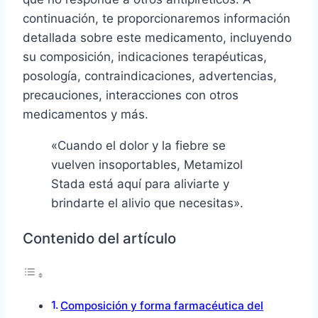
continuación, te proporcionaremos información
detallada sobre este medicamento, incluyendo
su composición, indicaciones terapéuticas,
posología, contraindicaciones, advertencias,
precauciones, interacciones con otros
medicamentos y más.
«Cuando el dolor y la fiebre se
vuelven insoportables, Metamizol
Stada está aquí para aliviarte y
brindarte el alivio que necesitas».
Contenido del artículo
Composición y forma farmacéutica del