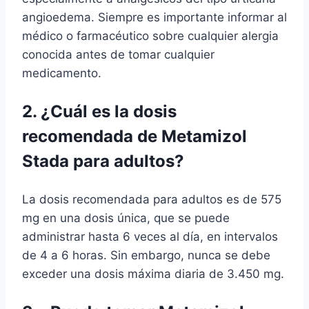
angioedema. Siempre es importante informar al
médico o farmacéutico sobre cualquier alergia
conocida antes de tomar cualquier
medicamento.
2. ¿Cuál es la dosis
recomendada de Metamizol
Stada para adultos?
La dosis recomendada para adultos es de 575
mg en una dosis única, que se puede
administrar hasta 6 veces al día, en intervalos
de 4 a 6 horas. Sin embargo, nunca se debe
exceder una dosis máxima diaria de 3.450 mg.