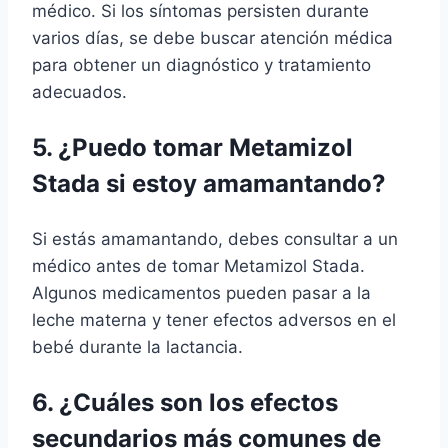
médico. Si los síntomas persisten durante
varios días, se debe buscar atención médica
para obtener un diagnóstico y tratamiento
adecuados.
5. ¿Puedo tomar Metamizol
Stada si estoy amamantando?
Si estás amamantando, debes consultar a un
médico antes de tomar Metamizol Stada.
Algunos medicamentos pueden pasar a la
leche materna y tener efectos adversos en el
bebé durante la lactancia.
6. ¿Cuáles son los efectos
secundarios más comunes de