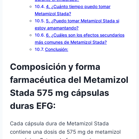
4. ¿Cuánto tiempo puedo tomar
Metamizol Stada?
5. ¿Puedo tomar Metamizol Stada si
estoy amamantando?
6. ¿Cuáles son los efectos secundarios
más comunes de Metamizol Stada?
Conclusión:
Composición y forma
farmacéutica del Metamizol
Stada 575 mg cápsulas
duras EFG:
Cada cápsula dura de Metamizol Stada
contiene una dosis de 575 mg de metamizol