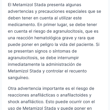
El Metamizol Stada presenta algunas
advertencias y precauciones especiales que se
deben tener en cuenta al utilizar este
medicamento. En primer lugar, se debe tener
en cuenta el riesgo de agranulocitosis, que es
una reacción hematológica grave y rara que
puede poner en peligro la vida del paciente. Si
se presentan signos o síntomas de
agranulocitosis, se debe interrumpir
inmediatamente la administración de
Metamizol Stada y controlar el recuento
sanguíneo.
Otra advertencia importante es el riesgo de
reacciones anafilácticas o anafilactoides y
shock anafiláctico. Esto puede ocurrir con el
uso de Metamizol Stada y puede poner en