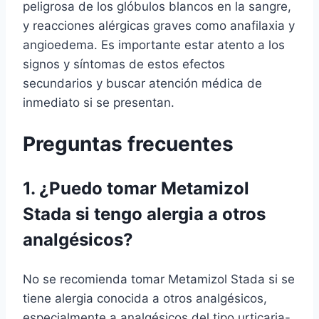
peligrosa de los glóbulos blancos en la sangre,
y reacciones alérgicas graves como anafilaxia y
angioedema. Es importante estar atento a los
signos y síntomas de estos efectos
secundarios y buscar atención médica de
inmediato si se presentan.
Preguntas frecuentes
1. ¿Puedo tomar Metamizol
Stada si tengo alergia a otros
analgésicos?
No se recomienda tomar Metamizol Stada si se
tiene alergia conocida a otros analgésicos,
especialmente a analgésicos del tipo urticaria-