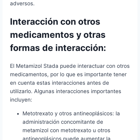
adversos.
Interacción con otros
medicamentos y otras
formas de interacción:
El Metamizol Stada puede interactuar con otros
medicamentos, por lo que es importante tener
en cuenta estas interacciones antes de
utilizarlo. Algunas interacciones importantes
incluyen:
Metotrexato y otros antineoplásicos: la
administración concomitante de
metamizol con metotrexato u otros
antineoplásicos puede aumentar la