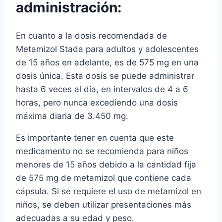
administración:
En cuanto a la dosis recomendada de
Metamizol Stada para adultos y adolescentes
de 15 años en adelante, es de 575 mg en una
dosis única. Esta dosis se puede administrar
hasta 6 veces al día, en intervalos de 4 a 6
horas, pero nunca excediendo una dosis
máxima diaria de 3.450 mg.
Es importante tener en cuenta que este
medicamento no se recomienda para niños
menores de 15 años debido a la cantidad fija
de 575 mg de metamizol que contiene cada
cápsula. Si se requiere el uso de metamizol en
niños, se deben utilizar presentaciones más
adecuadas a su edad y peso.