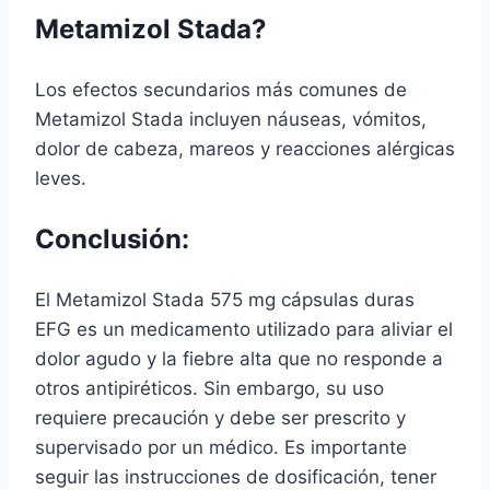
Metamizol Stada?
Los efectos secundarios más comunes de
Metamizol Stada incluyen náuseas, vómitos,
dolor de cabeza, mareos y reacciones alérgicas
leves.
Conclusión:
El Metamizol Stada 575 mg cápsulas duras
EFG es un medicamento utilizado para aliviar el
dolor agudo y la fiebre alta que no responde a
otros antipiréticos. Sin embargo, su uso
requiere precaución y debe ser prescrito y
supervisado por un médico. Es importante
seguir las instrucciones de dosificación, tener