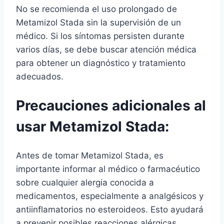
No se recomienda el uso prolongado de
Metamizol Stada sin la supervisión de un
médico. Si los síntomas persisten durante
varios días, se debe buscar atención médica
para obtener un diagnóstico y tratamiento
adecuados.
Precauciones adicionales al
usar Metamizol Stada:
Antes de tomar Metamizol Stada, es
importante informar al médico o farmacéutico
sobre cualquier alergia conocida a
medicamentos, especialmente a analgésicos y
antiinflamatorios no esteroideos. Esto ayudará
a prevenir posibles reacciones alérgicas.