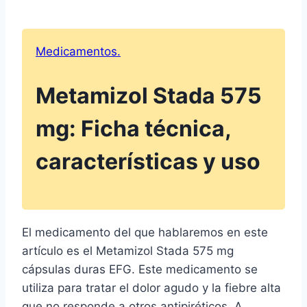
Medicamentos.
Metamizol Stada 575
mg: Ficha técnica,
características y uso
El medicamento del que hablaremos en este
artículo es el Metamizol Stada 575 mg
cápsulas duras EFG. Este medicamento se
utiliza para tratar el dolor agudo y la fiebre alta
que no responde a otros antipiréticos. A