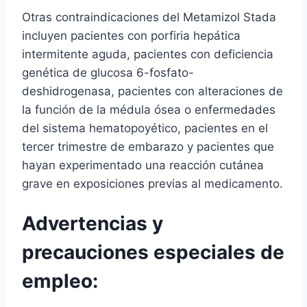
Otras contraindicaciones del Metamizol Stada
incluyen pacientes con porfiria hepática
intermitente aguda, pacientes con deficiencia
genética de glucosa 6-fosfato-
deshidrogenasa, pacientes con alteraciones de
la función de la médula ósea o enfermedades
del sistema hematopoyético, pacientes en el
tercer trimestre de embarazo y pacientes que
hayan experimentado una reacción cutánea
grave en exposiciones previas al medicamento.
Advertencias y
precauciones especiales de
empleo: