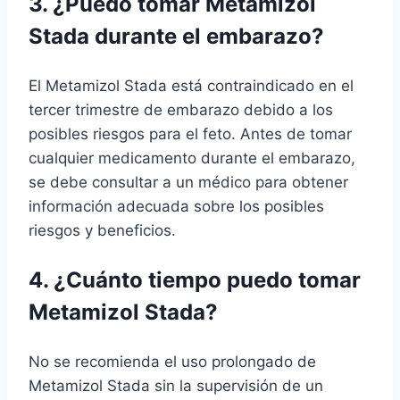
3. ¿Puedo tomar Metamizol
Stada durante el embarazo?
El Metamizol Stada está contraindicado en el
tercer trimestre de embarazo debido a los
posibles riesgos para el feto. Antes de tomar
cualquier medicamento durante el embarazo,
se debe consultar a un médico para obtener
información adecuada sobre los posibles
riesgos y beneficios.
4. ¿Cuánto tiempo puedo tomar
Metamizol Stada?
No se recomienda el uso prolongado de
Metamizol Stada sin la supervisión de un