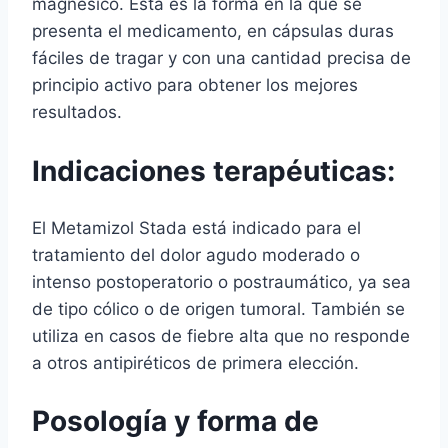
magnésico. Esta es la forma en la que se
presenta el medicamento, en cápsulas duras
fáciles de tragar y con una cantidad precisa de
principio activo para obtener los mejores
resultados.
Indicaciones terapéuticas:
El Metamizol Stada está indicado para el
tratamiento del dolor agudo moderado o
intenso postoperatorio o postraumático, ya sea
de tipo cólico o de origen tumoral. También se
utiliza en casos de fiebre alta que no responde
a otros antipiréticos de primera elección.
Posología y forma de