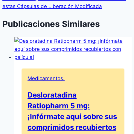
estas Cápsulas de Liberación Modificada
Publicaciones Similares
Medicamentos.
Desloratadina
Ratiopharm 5 mg:
¡Infórmate aquí sobre sus
comprimidos recubiertos