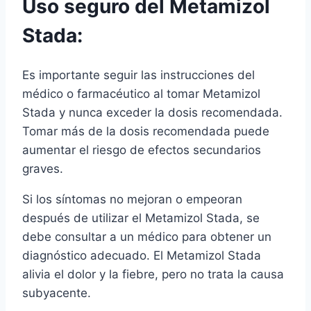
Uso seguro del Metamizol
Stada:
Es importante seguir las instrucciones del
médico o farmacéutico al tomar Metamizol
Stada y nunca exceder la dosis recomendada.
Tomar más de la dosis recomendada puede
aumentar el riesgo de efectos secundarios
graves.
Si los síntomas no mejoran o empeoran
después de utilizar el Metamizol Stada, se
debe consultar a un médico para obtener un
diagnóstico adecuado. El Metamizol Stada
alivia el dolor y la fiebre, pero no trata la causa
subyacente.