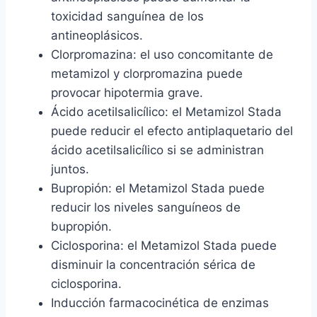
toxicidad sanguínea de los
antineoplásicos.
Clorpromazina: el uso concomitante de
metamizol y clorpromazina puede
provocar hipotermia grave.
Ácido acetilsalicílico: el Metamizol Stada
puede reducir el efecto antiplaquetario del
ácido acetilsalicílico si se administran
juntos.
Bupropión: el Metamizol Stada puede
reducir los niveles sanguíneos de
bupropión.
Ciclosporina: el Metamizol Stada puede
disminuir la concentración sérica de
ciclosporina.
Inducción farmacocinética de enzimas