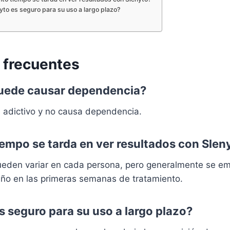
yto es seguro para su uso a largo plazo?
 frecuentes
puede causar dependencia?
s adictivo y no causa dependencia.
iempo se tarda en ver resultados con Slen
ueden variar en cada persona, pero generalmente se em
eño en las primeras semanas de tratamiento.
s seguro para su uso a largo plazo?