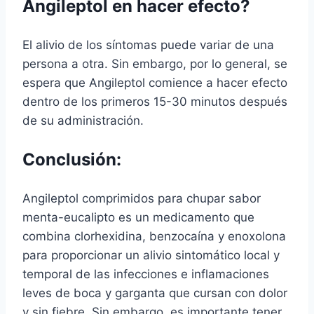
Angileptol en hacer efecto?
El alivio de los síntomas puede variar de una
persona a otra. Sin embargo, por lo general, se
espera que Angileptol comience a hacer efecto
dentro de los primeros 15-30 minutos después
de su administración.
Conclusión:
Angileptol comprimidos para chupar sabor
menta-eucalipto es un medicamento que
combina clorhexidina, benzocaína y enoxolona
para proporcionar un alivio sintomático local y
temporal de las infecciones e inflamaciones
leves de boca y garganta que cursan con dolor
y sin fiebre. Sin embargo, es importante tener