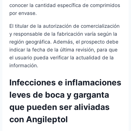
conocer la cantidad específica de comprimidos
por envase.
El titular de la autorización de comercialización
y responsable de la fabricación varía según la
región geográfica. Además, el prospecto debe
indicar la fecha de la última revisión, para que
el usuario pueda verificar la actualidad de la
información.
Infecciones e inflamaciones
leves de boca y garganta
que pueden ser aliviadas
con Angileptol