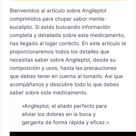
Bienvenidos al artículo sobre Angileptol
comprimidos para chupar sabor menta-
eucalipto. Si estás buscando información
completa y detallada sobre este medicamento,
has llegado al lugar correcto. En este artículo te
proporcionaremos todos los detalles que
necesitas saber sobre Angileptol, desde su
composición y usos, hasta las precauciones
que debes tener en cuenta al tomarlo. Así que
acompáñanos y descubre todo lo que debes
saber sobre este medicamento.
«Angileptol, el aliado perfecto para
aliviar los dolores en la boca y
garganta de forma rápida y eficaz.»