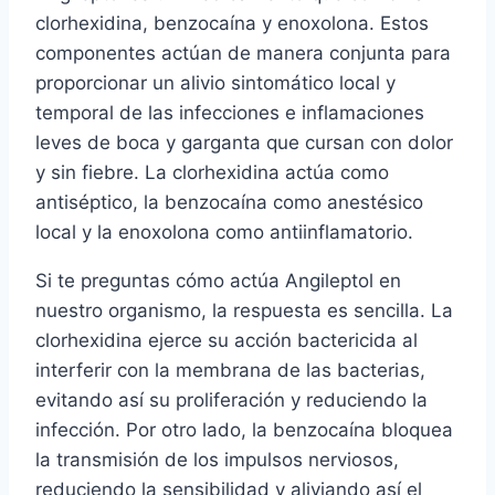
clorhexidina, benzocaína y enoxolona. Estos
componentes actúan de manera conjunta para
proporcionar un alivio sintomático local y
temporal de las infecciones e inflamaciones
leves de boca y garganta que cursan con dolor
y sin fiebre. La clorhexidina actúa como
antiséptico, la benzocaína como anestésico
local y la enoxolona como antiinflamatorio.
Si te preguntas cómo actúa Angileptol en
nuestro organismo, la respuesta es sencilla. La
clorhexidina ejerce su acción bactericida al
interferir con la membrana de las bacterias,
evitando así su proliferación y reduciendo la
infección. Por otro lado, la benzocaína bloquea
la transmisión de los impulsos nerviosos,
reduciendo la sensibilidad y aliviando así el