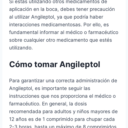
Si estás utilizando otros medicamentos de
aplicación en la boca, debes tener precaución
al utilizar Angileptol, ya que podría haber
interacciones medicamentosas. Por ello, es
fundamental informar al médico o farmacéutico
sobre cualquier otro medicamento que estés
utilizando.
Cómo tomar Angileptol
Para garantizar una correcta administración de
Angileptol, es importante seguir las
instrucciones que nos proporciona el médico o
farmacéutico. En general, la dosis
recomendada para adultos y niños mayores de
12 años es de 1 comprimido para chupar cada
2-3 horas, hasta un máximo de 8 comprimidos