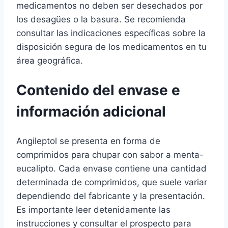
medicamentos no deben ser desechados por
los desagües o la basura. Se recomienda
consultar las indicaciones específicas sobre la
disposición segura de los medicamentos en tu
área geográfica.
Contenido del envase e
información adicional
Angileptol se presenta en forma de
comprimidos para chupar con sabor a menta-
eucalipto. Cada envase contiene una cantidad
determinada de comprimidos, que suele variar
dependiendo del fabricante y la presentación.
Es importante leer detenidamente las
instrucciones y consultar el prospecto para