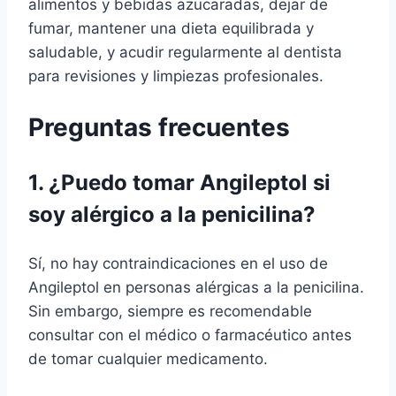
alimentos y bebidas azucaradas, dejar de
fumar, mantener una dieta equilibrada y
saludable, y acudir regularmente al dentista
para revisiones y limpiezas profesionales.
Preguntas frecuentes
1. ¿Puedo tomar Angileptol si
soy alérgico a la penicilina?
Sí, no hay contraindicaciones en el uso de
Angileptol en personas alérgicas a la penicilina.
Sin embargo, siempre es recomendable
consultar con el médico o farmacéutico antes
de tomar cualquier medicamento.