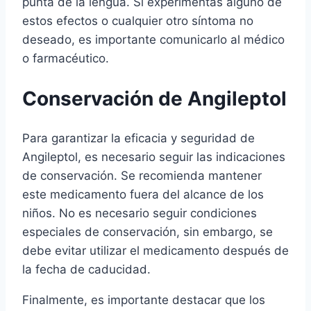
punta de la lengua. Si experimentas alguno de
estos efectos o cualquier otro síntoma no
deseado, es importante comunicarlo al médico
o farmacéutico.
Conservación de Angileptol
Para garantizar la eficacia y seguridad de
Angileptol, es necesario seguir las indicaciones
de conservación. Se recomienda mantener
este medicamento fuera del alcance de los
niños. No es necesario seguir condiciones
especiales de conservación, sin embargo, se
debe evitar utilizar el medicamento después de
la fecha de caducidad.
Finalmente, es importante destacar que los