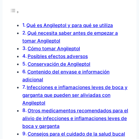
Qué es Angileptol y para qué se utiliza
Qué necesita saber antes de empezar a
tomar Angileptol
Cómo tomar Angileptol
Posibles efectos adversos
Conservación de Angileptol
Contenido del envase e información
adicional
Infecciones e inflamaciones leves de boca y
garganta que pueden ser aliviadas con
Angileptol
Otros medicamentos recomendados para el
alivio de infecciones e inflamaciones leves de
boca y garganta
Consejos para el cuidado de la salud bucal