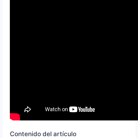
Contenido del artículo