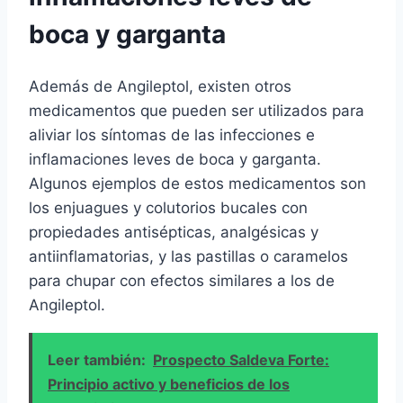
boca y garganta
Además de Angileptol, existen otros
medicamentos que pueden ser utilizados para
aliviar los síntomas de las infecciones e
inflamaciones leves de boca y garganta.
Algunos ejemplos de estos medicamentos son
los enjuagues y colutorios bucales con
propiedades antisépticas, analgésicas y
antiinflamatorias, y las pastillas o caramelos
para chupar con efectos similares a los de
Angileptol.
Leer también:
Prospecto Saldeva Forte:
Principio activo y beneficios de los