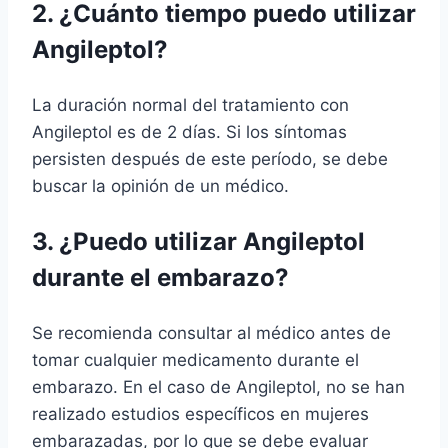
2. ¿Cuánto tiempo puedo utilizar
Angileptol?
La duración normal del tratamiento con
Angileptol es de 2 días. Si los síntomas
persisten después de este período, se debe
buscar la opinión de un médico.
3. ¿Puedo utilizar Angileptol
durante el embarazo?
Se recomienda consultar al médico antes de
tomar cualquier medicamento durante el
embarazo. En el caso de Angileptol, no se han
realizado estudios específicos en mujeres
embarazadas, por lo que se debe evaluar