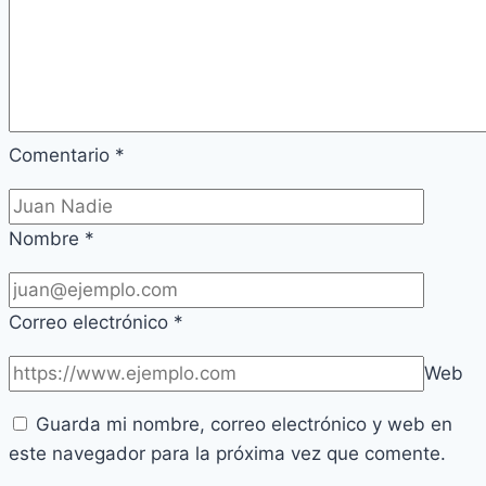
Comentario
*
Nombre
*
Correo electrónico
*
Web
Guarda mi nombre, correo electrónico y web en
este navegador para la próxima vez que comente.