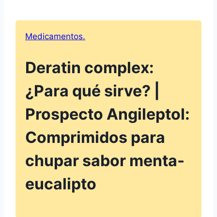
Medicamentos.
Deratin complex:
¿Para qué sirve? |
Prospecto Angileptol:
Comprimidos para
chupar sabor menta-
eucalipto