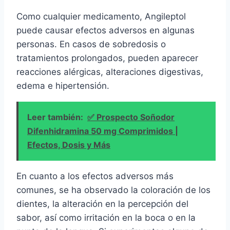
Como cualquier medicamento, Angileptol
puede causar efectos adversos en algunas
personas. En casos de sobredosis o
tratamientos prolongados, pueden aparecer
reacciones alérgicas, alteraciones digestivas,
edema e hipertensión.
Leer también:
✅ Prospecto Soñodor
Difenhidramina 50 mg Comprimidos |
Efectos, Dosis y Más
En cuanto a los efectos adversos más
comunes, se ha observado la coloración de los
dientes, la alteración en la percepción del
sabor, así como irritación en la boca o en la