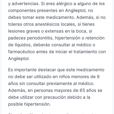
y advertencias. Si eres alérgico a alguno de los
componentes presentes en Angileptol, no
debes tomar este medicamento. Además, si no
toleras otros anestésicos locales, si tienes
lesiones graves o extensas en la boca, si
padeces periodontitis, hipertensión o retención
de líquidos, deberás consultar al médico o
farmacéutico antes de iniciar el tratamiento con
Angileptol.
Es importante destacar que este medicamento
no debe ser utilizado en niños menores de 6
años sin consultar previamente al médico.
Además, en personas mayores de 65 años se
debe utilizar con precaución debido a la
posible hipertensión.