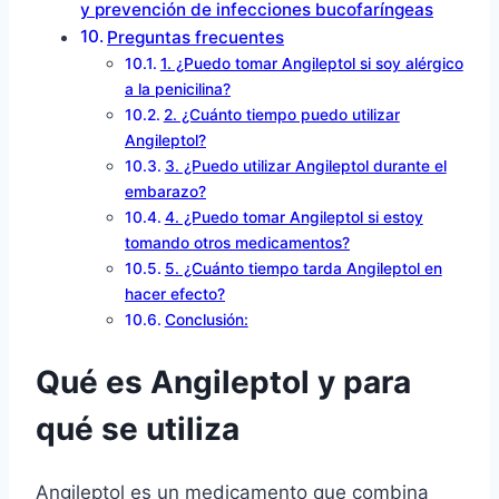
y prevención de infecciones bucofaríngeas
Preguntas frecuentes
1. ¿Puedo tomar Angileptol si soy alérgico
a la penicilina?
2. ¿Cuánto tiempo puedo utilizar
Angileptol?
3. ¿Puedo utilizar Angileptol durante el
embarazo?
4. ¿Puedo tomar Angileptol si estoy
tomando otros medicamentos?
5. ¿Cuánto tiempo tarda Angileptol en
hacer efecto?
Conclusión:
Qué es Angileptol y para
qué se utiliza
Angileptol es un medicamento que combina