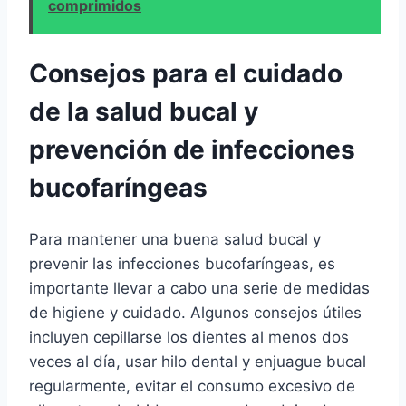
comprimidos
Consejos para el cuidado
de la salud bucal y
prevención de infecciones
bucofaríngeas
Para mantener una buena salud bucal y
prevenir las infecciones bucofaríngeas, es
importante llevar a cabo una serie de medidas
de higiene y cuidado. Algunos consejos útiles
incluyen cepillarse los dientes al menos dos
veces al día, usar hilo dental y enjuague bucal
regularmente, evitar el consumo excesivo de