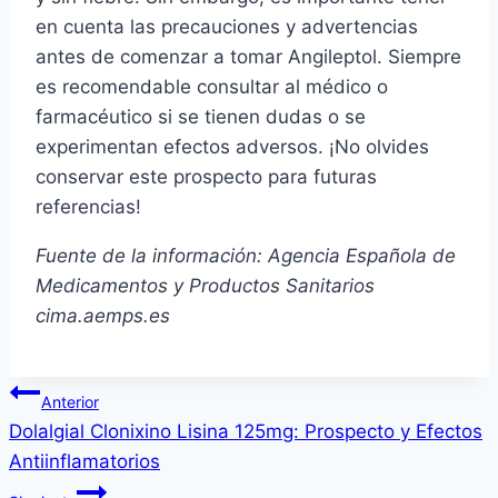
en cuenta las precauciones y advertencias
antes de comenzar a tomar Angileptol. Siempre
es recomendable consultar al médico o
farmacéutico si se tienen dudas o se
experimentan efectos adversos. ¡No olvides
conservar este prospecto para futuras
referencias!
Fuente de la información: Agencia Española de
Medicamentos y Productos Sanitarios
cima.aemps.es
Navegación
Anterior
Dolalgial Clonixino Lisina 125mg: Prospecto y Efectos
de
Antiinflamatorios
entradas