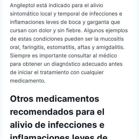
Angileptol está indicado para el alivio
sintomático local y temporal de infecciones e
inflamaciones leves de boca y garganta que
cursan con dolor y sin fiebre. Algunos ejemplos
de estas condiciones pueden ser la mucositis
oral, faringitis, estomatitis, aftas y amigdalitis.
Siempre es importante consultar al médico
para obtener un diagnóstico adecuado antes
de iniciar el tratamiento con cualquier
medicamento.
Otros medicamentos
recomendados para el
alivio de infecciones e
inflamaciones leves de