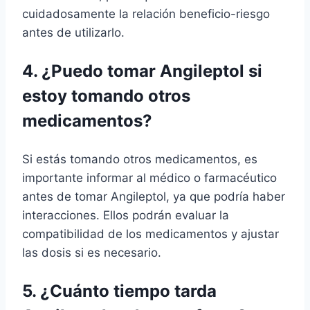
cuidadosamente la relación beneficio-riesgo
antes de utilizarlo.
4. ¿Puedo tomar Angileptol si
estoy tomando otros
medicamentos?
Si estás tomando otros medicamentos, es
importante informar al médico o farmacéutico
antes de tomar Angileptol, ya que podría haber
interacciones. Ellos podrán evaluar la
compatibilidad de los medicamentos y ajustar
las dosis si es necesario.
5. ¿Cuánto tiempo tarda