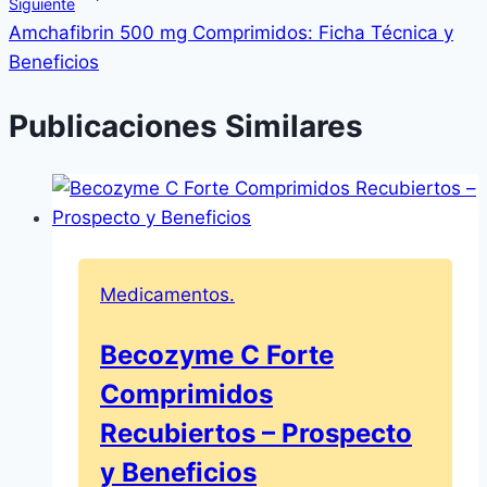
Siguiente
Amchafibrin 500 mg Comprimidos: Ficha Técnica y
Beneficios
Publicaciones Similares
Medicamentos.
Becozyme C Forte
Comprimidos
Recubiertos – Prospecto
y Beneficios