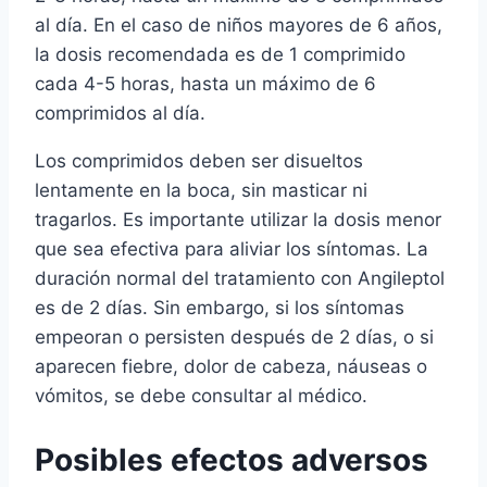
al día. En el caso de niños mayores de 6 años,
la dosis recomendada es de 1 comprimido
cada 4-5 horas, hasta un máximo de 6
comprimidos al día.
Los comprimidos deben ser disueltos
lentamente en la boca, sin masticar ni
tragarlos. Es importante utilizar la dosis menor
que sea efectiva para aliviar los síntomas. La
duración normal del tratamiento con Angileptol
es de 2 días. Sin embargo, si los síntomas
empeoran o persisten después de 2 días, o si
aparecen fiebre, dolor de cabeza, náuseas o
vómitos, se debe consultar al médico.
Posibles efectos adversos