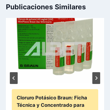
Publicaciones Similares
Cloruro Potásico Braun: Ficha
Técnica y Concentrado para