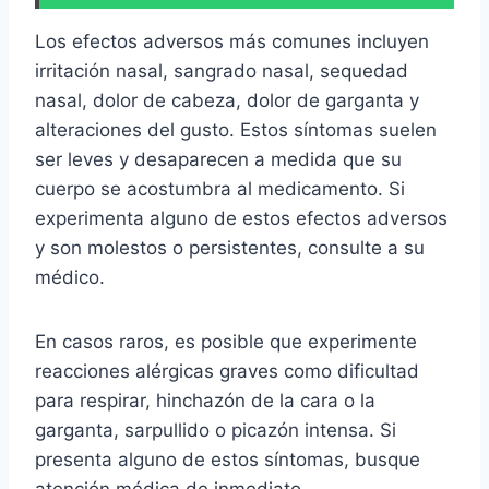
Los efectos adversos más comunes incluyen
irritación nasal, sangrado nasal, sequedad
nasal, dolor de cabeza, dolor de garganta y
alteraciones del gusto. Estos síntomas suelen
ser leves y desaparecen a medida que su
cuerpo se acostumbra al medicamento. Si
experimenta alguno de estos efectos adversos
y son molestos o persistentes, consulte a su
médico.
En casos raros, es posible que experimente
reacciones alérgicas graves como dificultad
para respirar, hinchazón de la cara o la
garganta, sarpullido o picazón intensa. Si
presenta alguno de estos síntomas, busque
atención médica de inmediato.