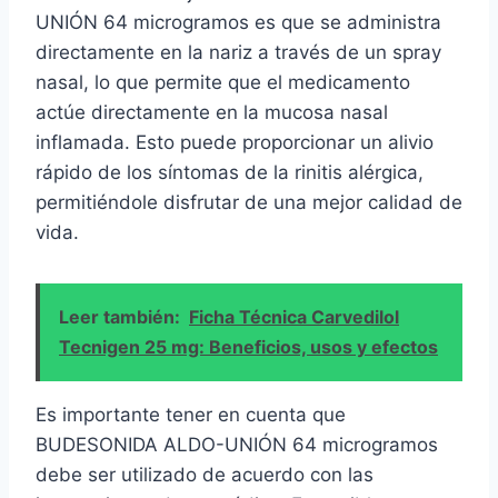
UNIÓN 64 microgramos es que se administra
directamente en la nariz a través de un spray
nasal, lo que permite que el medicamento
actúe directamente en la mucosa nasal
inflamada. Esto puede proporcionar un alivio
rápido de los síntomas de la rinitis alérgica,
permitiéndole disfrutar de una mejor calidad de
vida.
Leer también:
Ficha Técnica Carvedilol
Tecnigen 25 mg: Beneficios, usos y efectos
Es importante tener en cuenta que
BUDESONIDA ALDO-UNIÓN 64 microgramos
debe ser utilizado de acuerdo con las