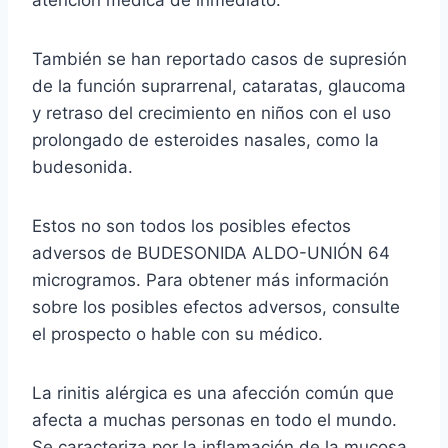
También se han reportado casos de supresión
de la función suprarrenal, cataratas, glaucoma
y retraso del crecimiento en niños con el uso
prolongado de esteroides nasales, como la
budesonida.
Estos no son todos los posibles efectos
adversos de BUDESONIDA ALDO-UNIÓN 64
microgramos. Para obtener más información
sobre los posibles efectos adversos, consulte
el prospecto o hable con su médico.
La rinitis alérgica es una afección común que
afecta a muchas personas en todo el mundo.
Se caracteriza por la inflamación de la mucosa