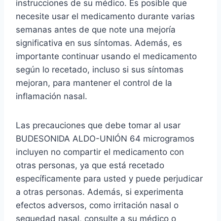
instrucciones de su médico. Es posible que
necesite usar el medicamento durante varias
semanas antes de que note una mejoría
significativa en sus síntomas. Además, es
importante continuar usando el medicamento
según lo recetado, incluso si sus síntomas
mejoran, para mantener el control de la
inflamación nasal.
Las precauciones que debe tomar al usar
BUDESONIDA ALDO-UNIÓN 64 microgramos
incluyen no compartir el medicamento con
otras personas, ya que está recetado
específicamente para usted y puede perjudicar
a otras personas. Además, si experimenta
efectos adversos, como irritación nasal o
sequedad nasal, consulte a su médico o