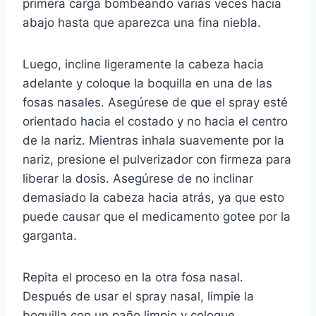
primera carga bombeando varias veces hacia
abajo hasta que aparezca una fina niebla.
Luego, incline ligeramente la cabeza hacia
adelante y coloque la boquilla en una de las
fosas nasales. Asegúrese de que el spray esté
orientado hacia el costado y no hacia el centro
de la nariz. Mientras inhala suavemente por la
nariz, presione el pulverizador con firmeza para
liberar la dosis. Asegúrese de no inclinar
demasiado la cabeza hacia atrás, ya que esto
puede causar que el medicamento gotee por la
garganta.
Repita el proceso en la otra fosa nasal.
Después de usar el spray nasal, limpie la
boquilla con un paño limpio y coloque