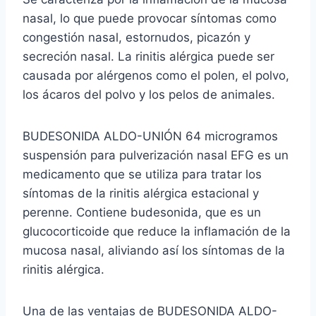
nasal, lo que puede provocar síntomas como
congestión nasal, estornudos, picazón y
secreción nasal. La rinitis alérgica puede ser
causada por alérgenos como el polen, el polvo,
los ácaros del polvo y los pelos de animales.
BUDESONIDA ALDO-UNIÓN 64 microgramos
suspensión para pulverización nasal EFG es un
medicamento que se utiliza para tratar los
síntomas de la rinitis alérgica estacional y
perenne. Contiene budesonida, que es un
glucocorticoide que reduce la inflamación de la
mucosa nasal, aliviando así los síntomas de la
rinitis alérgica.
Una de las ventajas de BUDESONIDA ALDO-