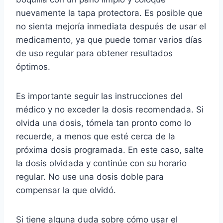
nuevamente la tapa protectora. Es posible que
no sienta mejoría inmediata después de usar el
medicamento, ya que puede tomar varios días
de uso regular para obtener resultados
óptimos.
Es importante seguir las instrucciones del
médico y no exceder la dosis recomendada. Si
olvida una dosis, tómela tan pronto como lo
recuerde, a menos que esté cerca de la
próxima dosis programada. En este caso, salte
la dosis olvidada y continúe con su horario
regular. No use una dosis doble para
compensar la que olvidó.
Si tiene alguna duda sobre cómo usar el