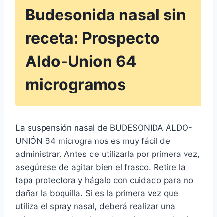
Budesonida nasal sin
receta: Prospecto
Aldo-Union 64
microgramos
La suspensión nasal de BUDESONIDA ALDO-
UNIÓN 64 microgramos es muy fácil de
administrar. Antes de utilizarla por primera vez,
asegúrese de agitar bien el frasco. Retire la
tapa protectora y hágalo con cuidado para no
dañar la boquilla. Si es la primera vez que
utiliza el spray nasal, deberá realizar una