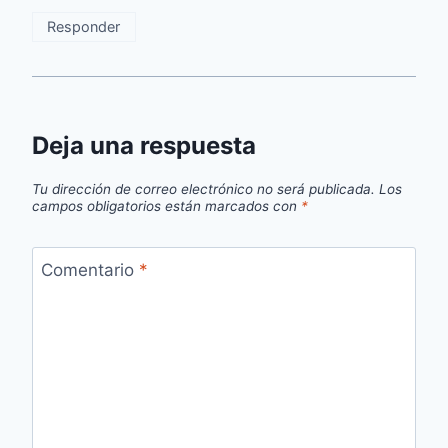
Responder
Deja una respuesta
Tu dirección de correo electrónico no será publicada.
Los
campos obligatorios están marcados con
*
Comentario
*