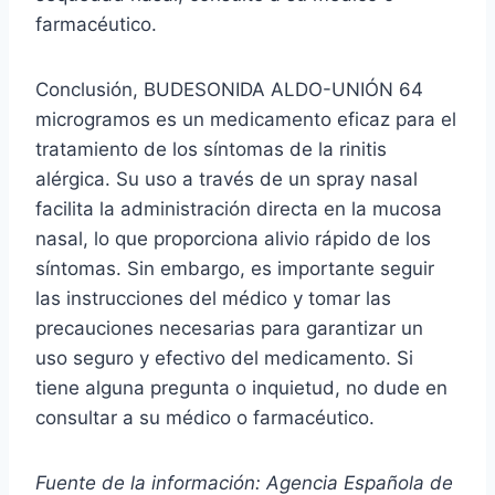
farmacéutico.
Conclusión, BUDESONIDA ALDO-UNIÓN 64
microgramos es un medicamento eficaz para el
tratamiento de los síntomas de la rinitis
alérgica. Su uso a través de un spray nasal
facilita la administración directa en la mucosa
nasal, lo que proporciona alivio rápido de los
síntomas. Sin embargo, es importante seguir
las instrucciones del médico y tomar las
precauciones necesarias para garantizar un
uso seguro y efectivo del medicamento. Si
tiene alguna pregunta o inquietud, no dude en
consultar a su médico o farmacéutico.
Fuente de la información: Agencia Española de