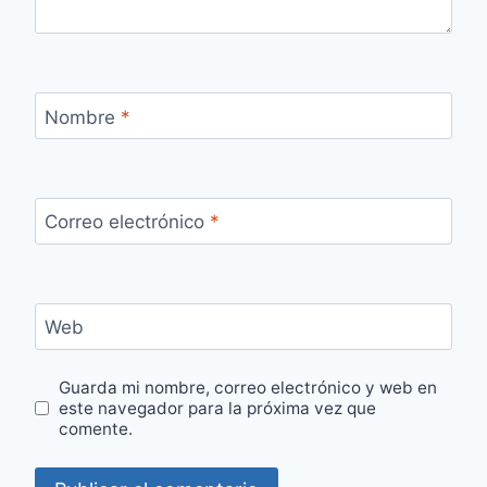
Nombre
*
Correo electrónico
*
Web
Guarda mi nombre, correo electrónico y web en
este navegador para la próxima vez que
comente.