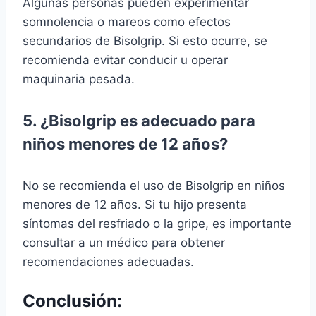
Algunas personas pueden experimentar
somnolencia o mareos como efectos
secundarios de Bisolgrip. Si esto ocurre, se
recomienda evitar conducir u operar
maquinaria pesada.
5. ¿Bisolgrip es adecuado para
niños menores de 12 años?
No se recomienda el uso de Bisolgrip en niños
menores de 12 años. Si tu hijo presenta
síntomas del resfriado o la gripe, es importante
consultar a un médico para obtener
recomendaciones adecuadas.
Conclusión: