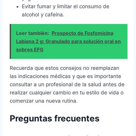
Evitar fumar y limitar el consumo de
alcohol y cafeína.
Leer también:
Prospecto de Fosfomicina
Labiana 2 g: Granulado para solución oral en
sobres EFG
Recuerda que estos consejos no reemplazan
las indicaciones médicas y que es importante
consultar a un profesional de la salud antes de
realizar cualquier cambio en tu estilo de vida o
comenzar una nueva rutina.
Preguntas frecuentes