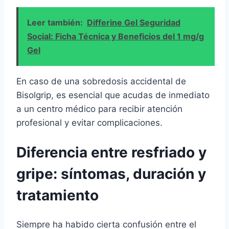
Leer también:
Differine Gel Seguridad
Social: Ficha Técnica y Beneficios del 1 mg/g
Gel
En caso de una sobredosis accidental de
Bisolgrip, es esencial que acudas de inmediato
a un centro médico para recibir atención
profesional y evitar complicaciones.
Diferencia entre resfriado y
gripe: síntomas, duración y
tratamiento
Siempre ha habido cierta confusión entre el