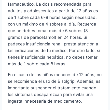
farmacéutico. La dosis recomendada para
adultos y adolescentes a partir de 12 años es
de 1 sobre cada 6-8 horas según necesidad,
con un máximo de 4 sobres al día. Recuerda
que no debes tomar más de 6 sobres (3
gramos de paracetamol) en 24 horas. Si
padeces insuficiencia renal, presta atención a
las indicaciones de tu médico. Por otro lado, si
tienes insuficiencia hepática, no debes tomar
más de 1 sobre cada 8 horas.
En el caso de los niños menores de 12 años, no
se recomienda el uso de Bisolgrip. Además, es
importante suspender el tratamiento cuando
los síntomas desaparezcan para evitar una
ingesta innecesaria de medicamento.