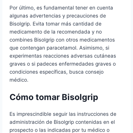
Por último, es fundamental tener en cuenta
algunas advertencias y precauciones de
Bisolgrip. Evita tomar más cantidad de
medicamento de la recomendada y no
combines Bisolgrip con otros medicamentos
que contengan paracetamol. Asimismo, si
experimentas reacciones adversas cutáneas
graves o si padeces enfermedades graves o
condiciones específicas, busca consejo
médico.
Cómo tomar Bisolgrip
Es imprescindible seguir las instrucciones de
administración de Bisolgrip contenidas en el
prospecto o las indicadas por tu médico o