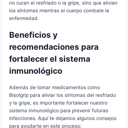
no curan el resfriado o la gripe, sino que alivian
los síntomas mientras el cuerpo combate la
enfermedad.
Beneficios y
recomendaciones para
fortalecer el sistema
inmunológico
Además de tomar medicamentos como
Bisolgrip para aliviar los síntomas del resfriado
y la gripe, es importante fortalecer nuestro
sistema inmunológico para prevenir futuras
infecciones. Aquí te dejamos algunos consejos
para ayudarte en este proceso: