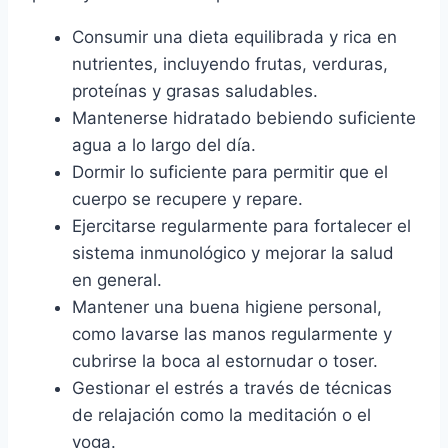
Consumir una dieta equilibrada y rica en
nutrientes, incluyendo frutas, verduras,
proteínas y grasas saludables.
Mantenerse hidratado bebiendo suficiente
agua a lo largo del día.
Dormir lo suficiente para permitir que el
cuerpo se recupere y repare.
Ejercitarse regularmente para fortalecer el
sistema inmunológico y mejorar la salud
en general.
Mantener una buena higiene personal,
como lavarse las manos regularmente y
cubrirse la boca al estornudar o toser.
Gestionar el estrés a través de técnicas
de relajación como la meditación o el
yoga.