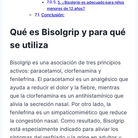
5. ¿Bisolgrip es adecuado para niños
menores de 12 años?
Conclusión:
Qué es Bisolgrip y para qué
se utiliza
Bisolgrip es una asociación de tres principios
activos: paracetamol, clorfenamina y
fenilefrina. El paracetamol es un analgésico que
ayuda a reducir el dolor y la fiebre, mientras
que la clorfenamina es un antihistamínico que
alivia la secreción nasal. Por otro lado, la
fenilefrina es un simpaticomimético que reduce
la congestión nasal. Como resultado, Bisolgrip
está especialmente indicado para aliviar los
síntomas del resfriado y la gripe en adultos y