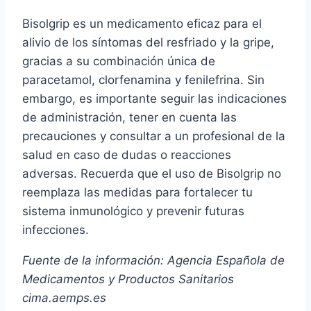
Bisolgrip es un medicamento eficaz para el
alivio de los síntomas del resfriado y la gripe,
gracias a su combinación única de
paracetamol, clorfenamina y fenilefrina. Sin
embargo, es importante seguir las indicaciones
de administración, tener en cuenta las
precauciones y consultar a un profesional de la
salud en caso de dudas o reacciones
adversas. Recuerda que el uso de Bisolgrip no
reemplaza las medidas para fortalecer tu
sistema inmunológico y prevenir futuras
infecciones.
Fuente de la información: Agencia Española de
Medicamentos y Productos Sanitarios
cima.aemps.es