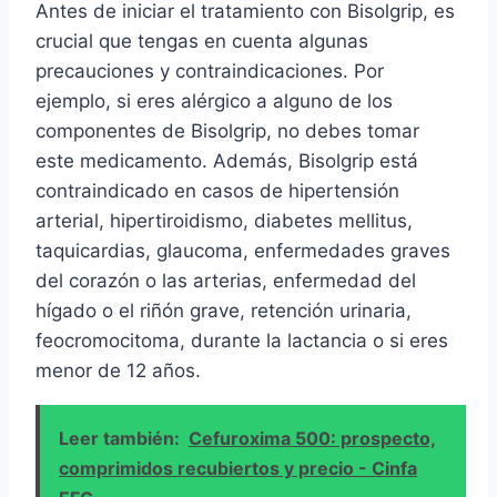
Antes de iniciar el tratamiento con Bisolgrip, es
crucial que tengas en cuenta algunas
precauciones y contraindicaciones. Por
ejemplo, si eres alérgico a alguno de los
componentes de Bisolgrip, no debes tomar
este medicamento. Además, Bisolgrip está
contraindicado en casos de hipertensión
arterial, hipertiroidismo, diabetes mellitus,
taquicardias, glaucoma, enfermedades graves
del corazón o las arterias, enfermedad del
hígado o el riñón grave, retención urinaria,
feocromocitoma, durante la lactancia o si eres
menor de 12 años.
Leer también:
Cefuroxima 500: prospecto,
comprimidos recubiertos y precio - Cinfa