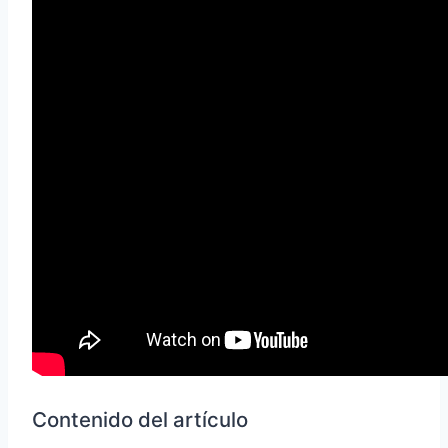
Contenido del artículo