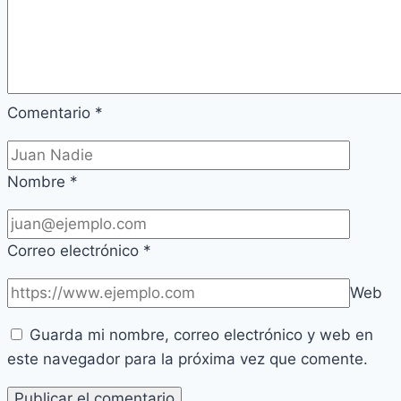
Comentario
*
Nombre
*
Correo electrónico
*
Web
Guarda mi nombre, correo electrónico y web en
este navegador para la próxima vez que comente.