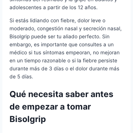
adolescentes a partir de los 12 años.
Si estás lidiando con fiebre, dolor leve o
moderado, congestión nasal y secreción nasal,
Bisolgrip puede ser tu aliado perfecto. Sin
embargo, es importante que consultes a un
médico si tus síntomas empeoran, no mejoran
en un tiempo razonable o si la fiebre persiste
durante más de 3 días o el dolor durante más
de 5 días.
Qué necesita saber antes
de empezar a tomar
Bisolgrip