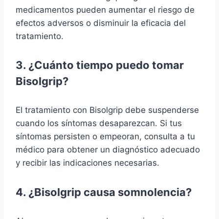
medicamentos pueden aumentar el riesgo de
efectos adversos o disminuir la eficacia del
tratamiento.
3. ¿Cuánto tiempo puedo tomar
Bisolgrip?
El tratamiento con Bisolgrip debe suspenderse
cuando los síntomas desaparezcan. Si tus
síntomas persisten o empeoran, consulta a tu
médico para obtener un diagnóstico adecuado
y recibir las indicaciones necesarias.
4. ¿Bisolgrip causa somnolencia?