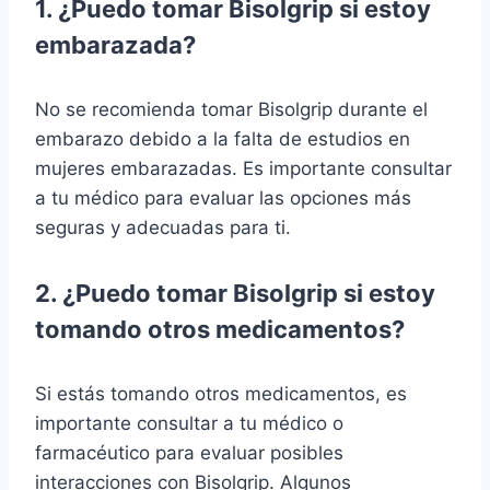
1. ¿Puedo tomar Bisolgrip si estoy
embarazada?
No se recomienda tomar Bisolgrip durante el
embarazo debido a la falta de estudios en
mujeres embarazadas. Es importante consultar
a tu médico para evaluar las opciones más
seguras y adecuadas para ti.
2. ¿Puedo tomar Bisolgrip si estoy
tomando otros medicamentos?
Si estás tomando otros medicamentos, es
importante consultar a tu médico o
farmacéutico para evaluar posibles
interacciones con Bisolgrip. Algunos