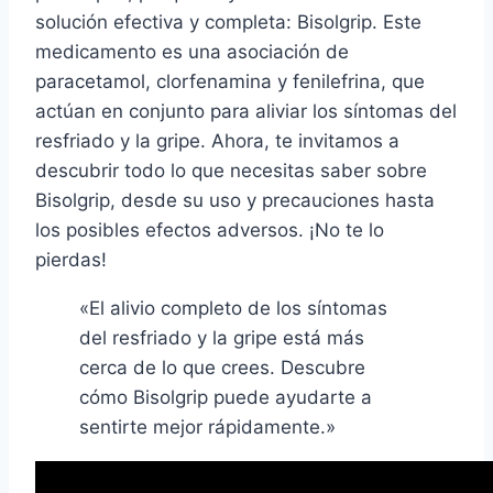
solución efectiva y completa: Bisolgrip. Este
medicamento es una asociación de
paracetamol, clorfenamina y fenilefrina, que
actúan en conjunto para aliviar los síntomas del
resfriado y la gripe. Ahora, te invitamos a
descubrir todo lo que necesitas saber sobre
Bisolgrip, desde su uso y precauciones hasta
los posibles efectos adversos. ¡No te lo
pierdas!
«El alivio completo de los síntomas
del resfriado y la gripe está más
cerca de lo que crees. Descubre
cómo Bisolgrip puede ayudarte a
sentirte mejor rápidamente.»