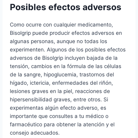
Posibles efectos adversos
Como ocurre con cualquier medicamento,
Bisolgrip puede producir efectos adversos en
algunas personas, aunque no todas los
experimenten. Algunos de los posibles efectos
adversos de Bisolgrip incluyen bajada de la
tensión, cambios en la fórmula de las células
de la sangre, hipoglucemia, trastornos del
hígado, ictericia, enfermedades del riñón,
lesiones graves en la piel, reacciones de
hipersensibilidad graves, entre otros. Si
experimentas algún efecto adverso, es
importante que consultes a tu médico o
farmacéutico para obtener la atención y el
consejo adecuados.