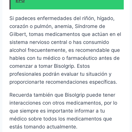
EFG
Si padeces enfermedades del riñón, hígado,
corazón o pulmón, anemia, Síndrome de
Gilbert, tomas medicamentos que actúan en el
sistema nervioso central o has consumido
alcohol frecuentemente, es recomendable que
hables con tu médico o farmacéutico antes de
comenzar a tomar Bisolgrip. Estos
profesionales podrán evaluar tu situación y
proporcionarte recomendaciones específicas.
Recuerda también que Bisolgrip puede tener
interacciones con otros medicamentos, por lo
que siempre es importante informar a tu
médico sobre todos los medicamentos que
estás tomando actualmente.