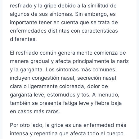
resfriado y la gripe debido a la similitud de
algunos de sus síntomas. Sin embargo, es
importante tener en cuenta que se trata de
enfermedades distintas con características
diferentes.
El resfriado común generalmente comienza de
manera gradual y afecta principalmente la nariz
y la garganta. Los síntomas más comunes
incluyen congestión nasal, secreción nasal
clara o ligeramente coloreada, dolor de
garganta leve, estornudos y tos. A menudo,
también se presenta fatiga leve y fiebre baja
en casos más raros.
Por otro lado, la gripe es una enfermedad más
intensa y repentina que afecta todo el cuerpo.