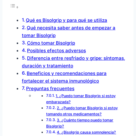
Qué es Bisolgrip y para qué se utiliza
Qué necesita saber antes de empezar a
tomar Bisolgrip
Cómo tomar Bisolgrip
Posibles efectos adversos
Diferencia entre resfriado y gripe: síntomas,
duración y tratamiento
Beneficios y recomendaciones para
fortalecer el sistema inmunológico
Preguntas frecuentes
1. ¿Puedo tomar Bisolgrip si estoy
embarazada?
2. ¿Puedo tomar Bisolgrip si estoy
tomando otros medicamentos?
3. ¿Cuánto tiempo puedo tomar
Bisolgrip?
4. ¿Bisolgrip causa somnolencia?