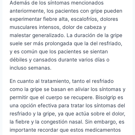
Además de los síntomas mencionados
anteriormente, los pacientes con gripe pueden
experimentar fiebre alta, escalofríos, dolores
musculares intensos, dolor de cabeza y
malestar generalizado. La duración de la gripe
suele ser más prolongada que la del resfriado,
y es común que los pacientes se sientan
débiles y cansados durante varios días o
incluso semanas.
En cuanto al tratamiento, tanto el resfriado
como la gripe se basan en aliviar los síntomas y
permitir que el cuerpo se recupere. Bisolgrip es
una opción efectiva para tratar los síntomas del
resfriado y la gripe, ya que actúa sobre el dolor,
la fiebre y la congestión nasal. Sin embargo, es
importante recordar que estos medicamentos