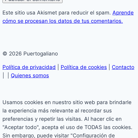
Este sitio usa Akismet para reducir el spam.
Aprende
cómo se procesan los datos de tus comentarios.
© 2026 Puertogaliano
Política de privacidad
|
Política de cookies
|
Contacto
| |
Quienes somos
Usamos cookies en nuestro sitio web para brindarle
la experiencia más relevante al recordar sus
preferencias y repetir las visitas. Al hacer clic en
"Aceptar todo", acepta el uso de TODAS las cookies.
Sin embargo, puede visitar "Configuración de