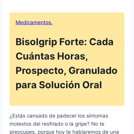
Medicamentos.
Bisolgrip Forte: Cada
Cuántas Horas,
Prospecto, Granulado
para Solución Oral
¿Estás cansado de padecer los síntomas
molestos del resfriado o la gripe? No te
preocupes, porque hoy te hablaremos de una