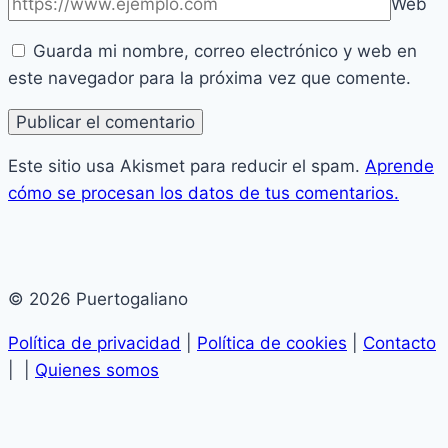
Web
Guarda mi nombre, correo electrónico y web en
este navegador para la próxima vez que comente.
Este sitio usa Akismet para reducir el spam.
Aprende
cómo se procesan los datos de tus comentarios.
© 2026 Puertogaliano
Política de privacidad
|
Política de cookies
|
Contacto
| |
Quienes somos