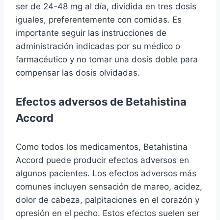
ser de 24-48 mg al día, dividida en tres dosis
iguales, preferentemente con comidas. Es
importante seguir las instrucciones de
administración indicadas por su médico o
farmacéutico y no tomar una dosis doble para
compensar las dosis olvidadas.
Efectos adversos de Betahistina
Accord
Como todos los medicamentos, Betahistina
Accord puede producir efectos adversos en
algunos pacientes. Los efectos adversos más
comunes incluyen sensación de mareo, acidez,
dolor de cabeza, palpitaciones en el corazón y
opresión en el pecho. Estos efectos suelen ser