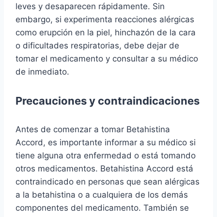
leves y desaparecen rápidamente. Sin
embargo, si experimenta reacciones alérgicas
como erupción en la piel, hinchazón de la cara
o dificultades respiratorias, debe dejar de
tomar el medicamento y consultar a su médico
de inmediato.
Precauciones y contraindicaciones
Antes de comenzar a tomar Betahistina
Accord, es importante informar a su médico si
tiene alguna otra enfermedad o está tomando
otros medicamentos. Betahistina Accord está
contraindicado en personas que sean alérgicas
a la betahistina o a cualquiera de los demás
componentes del medicamento. También se