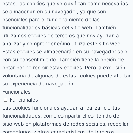
estas, las cookies que se clasifican como necesarias
se almacenan en su navegador, ya que son
esenciales para el funcionamiento de las
funcionalidades básicas del sitio web. También
utilizamos cookies de terceros que nos ayudan a
analizar y comprender cómo utiliza este sitio web.
Estas cookies se almacenarán en su navegador solo
con su consentimiento. También tiene la opción de
optar por no recibir estas cookies. Pero la exclusión
voluntaria de algunas de estas cookies puede afectar
su experiencia de navegación.
Funcionales
Funcionales
Las cookies funcionales ayudan a realizar ciertas
funcionalidades, como compartir el contenido del
sitio web en plataformas de redes sociales, recopilar
comentarios y otras características de terceros.