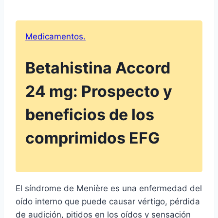
Medicamentos.
Betahistina Accord
24 mg: Prospecto y
beneficios de los
comprimidos EFG
El síndrome de Menière es una enfermedad del
oído interno que puede causar vértigo, pérdida
de audición, pitidos en los oídos y sensación