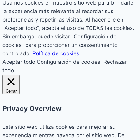
Usamos cookies en nuestro sitio web para brindarle
la experiencia más relevante al recordar sus
preferencias y repetir las visitas. Al hacer clic en
"Aceptar todo", acepta el uso de TODAS las cookies.
Sin embargo, puede visitar "Configuración de
cookies" para proporcionar un consentimiento
controlado.
Política de cookies
Aceptar todo
Configuración de cookies
Rechazar
todo
Cerrar
Privacy Overview
Este sitio web utiliza cookies para mejorar su
experiencia mientras navega por el sitio web. De