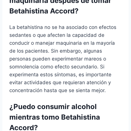
maquinaria después de tomar
Betahistina Accord?
La betahistina no se ha asociado con efectos
sedantes o que afecten la capacidad de
conducir o manejar maquinaria en la mayoría
de los pacientes. Sin embargo, algunas
personas pueden experimentar mareos o
somnolencia como efecto secundario. Si
experimenta estos síntomas, es importante
evitar actividades que requieran atención y
concentración hasta que se sienta mejor.
¿Puedo consumir alcohol
mientras tomo Betahistina
Accord?