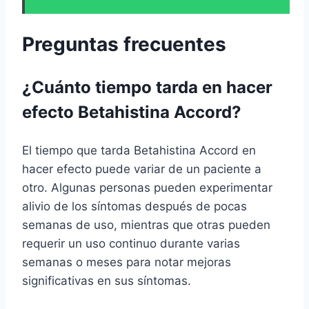
Preguntas frecuentes
¿Cuánto tiempo tarda en hacer
efecto Betahistina Accord?
El tiempo que tarda Betahistina Accord en
hacer efecto puede variar de un paciente a
otro. Algunas personas pueden experimentar
alivio de los síntomas después de pocas
semanas de uso, mientras que otras pueden
requerir un uso continuo durante varias
semanas o meses para notar mejoras
significativas en sus síntomas.