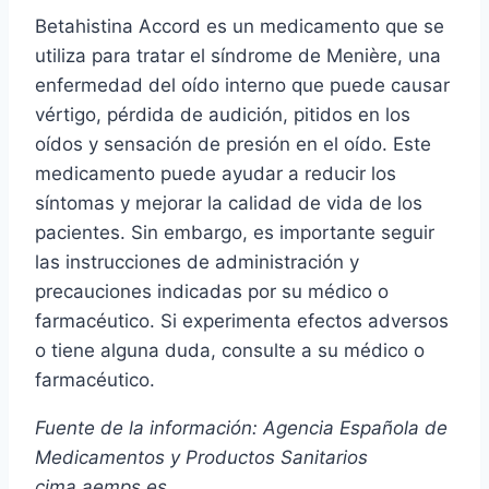
Betahistina Accord es un medicamento que se
utiliza para tratar el síndrome de Menière, una
enfermedad del oído interno que puede causar
vértigo, pérdida de audición, pitidos en los
oídos y sensación de presión en el oído. Este
medicamento puede ayudar a reducir los
síntomas y mejorar la calidad de vida de los
pacientes. Sin embargo, es importante seguir
las instrucciones de administración y
precauciones indicadas por su médico o
farmacéutico. Si experimenta efectos adversos
o tiene alguna duda, consulte a su médico o
farmacéutico.
Fuente de la información: Agencia Española de
Medicamentos y Productos Sanitarios
cima.aemps.es