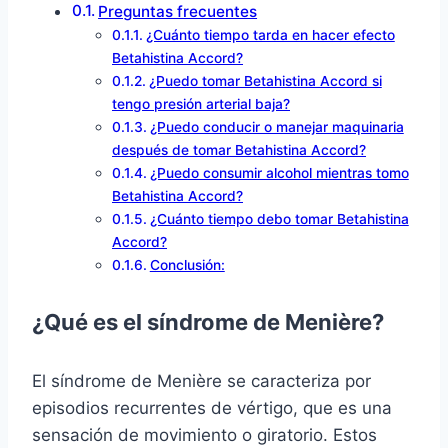
Preguntas frecuentes
¿Cuánto tiempo tarda en hacer efecto
Betahistina Accord?
¿Puedo tomar Betahistina Accord si
tengo presión arterial baja?
¿Puedo conducir o manejar maquinaria
después de tomar Betahistina Accord?
¿Puedo consumir alcohol mientras tomo
Betahistina Accord?
¿Cuánto tiempo debo tomar Betahistina
Accord?
Conclusión:
¿Qué es el síndrome de Menière?
El síndrome de Menière se caracteriza por
episodios recurrentes de vértigo, que es una
sensación de movimiento o giratorio. Estos