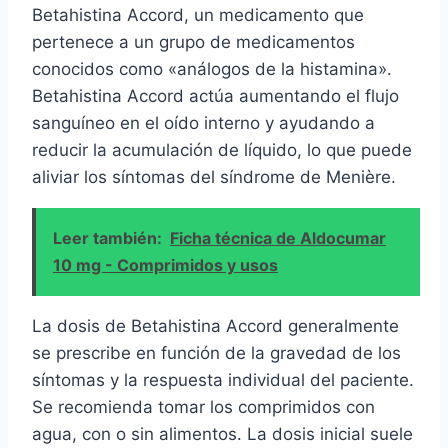
Betahistina Accord, un medicamento que
pertenece a un grupo de medicamentos
conocidos como «análogos de la histamina».
Betahistina Accord actúa aumentando el flujo
sanguíneo en el oído interno y ayudando a
reducir la acumulación de líquido, lo que puede
aliviar los síntomas del síndrome de Menière.
Leer también:
Ficha técnica de Aldocumar
10 mg - Comprimidos y usos
La dosis de Betahistina Accord generalmente
se prescribe en función de la gravedad de los
síntomas y la respuesta individual del paciente.
Se recomienda tomar los comprimidos con
agua, con o sin alimentos. La dosis inicial suele