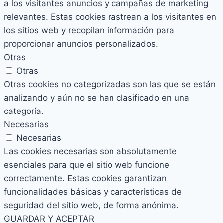
a los visitantes anuncios y campañas de marketing
relevantes. Estas cookies rastrean a los visitantes en
los sitios web y recopilan información para
proporcionar anuncios personalizados.
Otras
Otras
Otras cookies no categorizadas son las que se están
analizando y aún no se han clasificado en una
categoría.
Necesarias
Necesarias
Las cookies necesarias son absolutamente
esenciales para que el sitio web funcione
correctamente. Estas cookies garantizan
funcionalidades básicas y características de
seguridad del sitio web, de forma anónima.
GUARDAR Y ACEPTAR