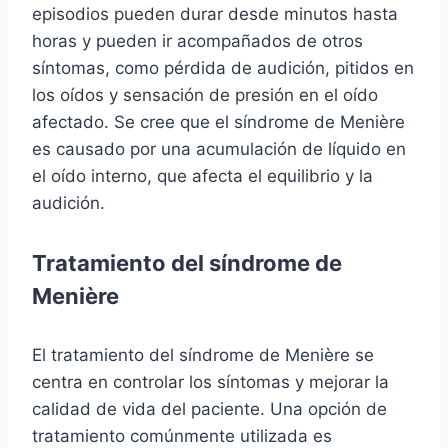
episodios pueden durar desde minutos hasta
horas y pueden ir acompañados de otros
síntomas, como pérdida de audición, pitidos en
los oídos y sensación de presión en el oído
afectado. Se cree que el síndrome de Menière
es causado por una acumulación de líquido en
el oído interno, que afecta el equilibrio y la
audición.
Tratamiento del síndrome de
Menière
El tratamiento del síndrome de Menière se
centra en controlar los síntomas y mejorar la
calidad de vida del paciente. Una opción de
tratamiento comúnmente utilizada es