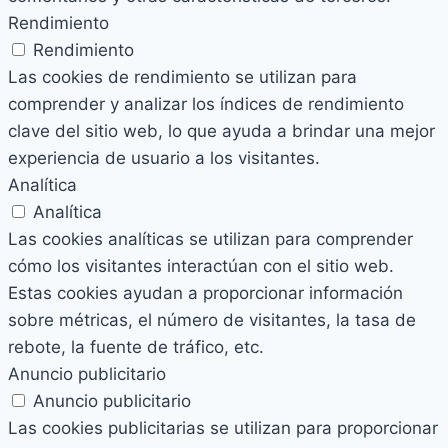
Rendimiento
Rendimiento
Las cookies de rendimiento se utilizan para
comprender y analizar los índices de rendimiento
clave del sitio web, lo que ayuda a brindar una mejor
experiencia de usuario a los visitantes.
Analítica
Analítica
Las cookies analíticas se utilizan para comprender
cómo los visitantes interactúan con el sitio web.
Estas cookies ayudan a proporcionar información
sobre métricas, el número de visitantes, la tasa de
rebote, la fuente de tráfico, etc.
Anuncio publicitario
Anuncio publicitario
Las cookies publicitarias se utilizan para proporcionar