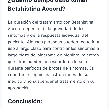
Betahistina Accord?
La duración del tratamiento con Betahistina
Accord depende de la gravedad de los
síntomas y de la respuesta individual del
paciente. Algunas personas pueden requerir un
uso a largo plazo para controlar los síntomas a
largo plazo del síndrome de Menière, mientras
que otras pueden necesitar tomarlo solo
durante períodos de brotes de síntomas. Es
importante seguir las instrucciones de su
médico y no suspender el tratamiento sin su
aprobación.
Conclusión: