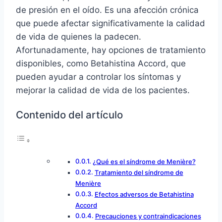
de presión en el oído. Es una afección crónica
que puede afectar significativamente la calidad
de vida de quienes la padecen.
Afortunadamente, hay opciones de tratamiento
disponibles, como Betahistina Accord, que
pueden ayudar a controlar los síntomas y
mejorar la calidad de vida de los pacientes.
Contenido del artículo
¿Qué es el síndrome de Menière?
Tratamiento del síndrome de
Menière
Efectos adversos de Betahistina
Accord
Precauciones y contraindicaciones