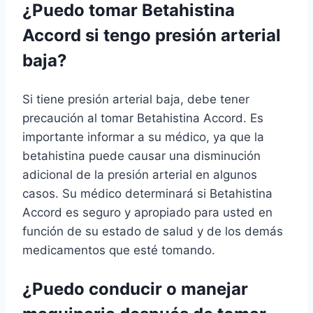
¿Puedo tomar Betahistina
Accord si tengo presión arterial
baja?
Si tiene presión arterial baja, debe tener
precaución al tomar Betahistina Accord. Es
importante informar a su médico, ya que la
betahistina puede causar una disminución
adicional de la presión arterial en algunos
casos. Su médico determinará si Betahistina
Accord es seguro y apropiado para usted en
función de su estado de salud y de los demás
medicamentos que esté tomando.
¿Puedo conducir o manejar