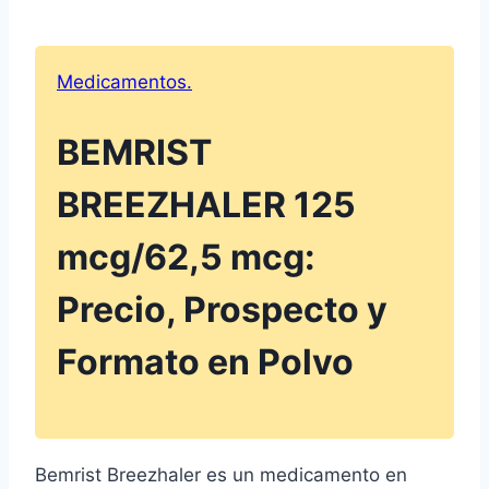
Medicamentos.
BEMRIST
BREEZHALER 125
mcg/62,5 mcg:
Precio, Prospecto y
Formato en Polvo
Bemrist Breezhaler es un medicamento en