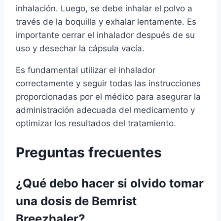
inhalación. Luego, se debe inhalar el polvo a
través de la boquilla y exhalar lentamente. Es
importante cerrar el inhalador después de su
uso y desechar la cápsula vacía.
Es fundamental utilizar el inhalador
correctamente y seguir todas las instrucciones
proporcionadas por el médico para asegurar la
administración adecuada del medicamento y
optimizar los resultados del tratamiento.
Preguntas frecuentes
¿Qué debo hacer si olvido tomar
una dosis de Bemrist
Breezhaler?