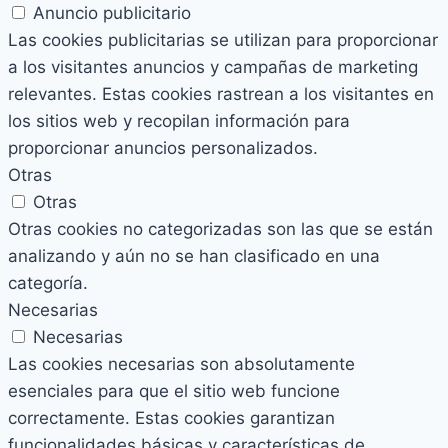
Anuncio publicitario
Las cookies publicitarias se utilizan para proporcionar
a los visitantes anuncios y campañas de marketing
relevantes. Estas cookies rastrean a los visitantes en
los sitios web y recopilan información para
proporcionar anuncios personalizados.
Otras
Otras
Otras cookies no categorizadas son las que se están
analizando y aún no se han clasificado en una
categoría.
Necesarias
Necesarias
Las cookies necesarias son absolutamente
esenciales para que el sitio web funcione
correctamente. Estas cookies garantizan
funcionalidades básicas y características de