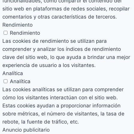
funcionalidades, como compartir el contenido del
sitio web en plataformas de redes sociales, recopilar
comentarios y otras características de terceros.
Rendimiento
Rendimiento
Las cookies de rendimiento se utilizan para
comprender y analizar los índices de rendimiento
clave del sitio web, lo que ayuda a brindar una mejor
experiencia de usuario a los visitantes.
Analítica
Analítica
Las cookies analíticas se utilizan para comprender
cómo los visitantes interactúan con el sitio web.
Estas cookies ayudan a proporcionar información
sobre métricas, el número de visitantes, la tasa de
rebote, la fuente de tráfico, etc.
Anuncio publicitario