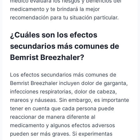
médico evaluará los riesgos y beneficios del
medicamento y te brindará la mejor
recomendación para tu situación particular.
¿Cuáles son los efectos
secundarios más comunes de
Bemrist Breezhaler?
Los efectos secundarios más comunes de
Bemrist Breezhaler incluyen dolor de garganta,
infecciones respiratorias, dolor de cabeza,
mareos y náuseas. Sin embargo, es importante
tener en cuenta que cada persona puede
reaccionar de manera diferente al
medicamento y algunos efectos adversos
pueden ser más graves. Si experimentas