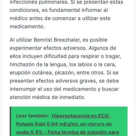
infecciones pulmonares. Si se presentan estas
condiciones, es fundamental informar al
médico antes de comenzar a utilizar este
medicamento.
Al utilizar Bemrist Breezhaler, es posible
experimentar efectos adversos. Algunos de
ellos incluyen dificultad para respirar o tragar,
hinchazón de la lengua, los labios o la cara,
erupción cutánea, picazón, entre otros. Si se
presentan efectos adversos graves, se debe
interrumpir el uso del medicamento y buscar
atención médica de inmediato.
Leer también:
Hiperpotasemia en ECG:
Potasio Kabi 0,04 mEq/mL en cloruro de
sodio 0,9% - Ficha técnica de solución para