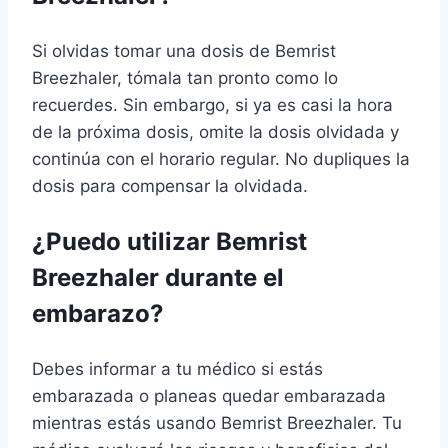
Si olvidas tomar una dosis de Bemrist
Breezhaler, tómala tan pronto como lo
recuerdes. Sin embargo, si ya es casi la hora
de la próxima dosis, omite la dosis olvidada y
continúa con el horario regular. No dupliques la
dosis para compensar la olvidada.
¿Puedo utilizar Bemrist
Breezhaler durante el
embarazo?
Debes informar a tu médico si estás
embarazada o planeas quedar embarazada
mientras estás usando Bemrist Breezhaler. Tu