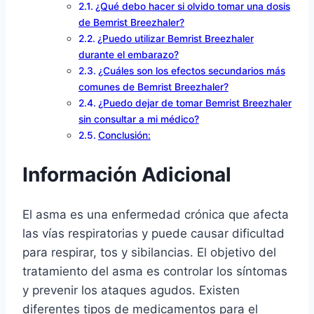
¿Qué debo hacer si olvido tomar una dosis
de Bemrist Breezhaler?
¿Puedo utilizar Bemrist Breezhaler
durante el embarazo?
¿Cuáles son los efectos secundarios más
comunes de Bemrist Breezhaler?
¿Puedo dejar de tomar Bemrist Breezhaler
sin consultar a mi médico?
Conclusión:
Información Adicional
El asma es una enfermedad crónica que afecta
las vías respiratorias y puede causar dificultad
para respirar, tos y sibilancias. El objetivo del
tratamiento del asma es controlar los síntomas
y prevenir los ataques agudos. Existen
diferentes tipos de medicamentos para el