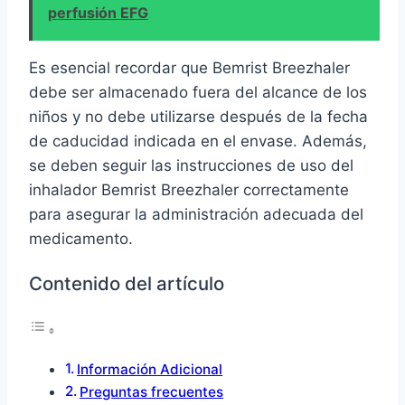
perfusión EFG
Es esencial recordar que Bemrist Breezhaler
debe ser almacenado fuera del alcance de los
niños y no debe utilizarse después de la fecha
de caducidad indicada en el envase. Además,
se deben seguir las instrucciones de uso del
inhalador Bemrist Breezhaler correctamente
para asegurar la administración adecuada del
medicamento.
Contenido del artículo
Información Adicional
Preguntas frecuentes