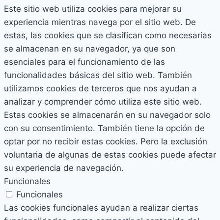
Este sitio web utiliza cookies para mejorar su
experiencia mientras navega por el sitio web. De
estas, las cookies que se clasifican como necesarias
se almacenan en su navegador, ya que son
esenciales para el funcionamiento de las
funcionalidades básicas del sitio web. También
utilizamos cookies de terceros que nos ayudan a
analizar y comprender cómo utiliza este sitio web.
Estas cookies se almacenarán en su navegador solo
con su consentimiento. También tiene la opción de
optar por no recibir estas cookies. Pero la exclusión
voluntaria de algunas de estas cookies puede afectar
su experiencia de navegación.
Funcionales
Funcionales
Las cookies funcionales ayudan a realizar ciertas