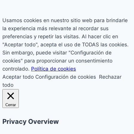
Usamos cookies en nuestro sitio web para brindarle
la experiencia más relevante al recordar sus
preferencias y repetir las visitas. Al hacer clic en
"Aceptar todo", acepta el uso de TODAS las cookies.
Sin embargo, puede visitar "Configuración de
cookies" para proporcionar un consentimiento
controlado.
Política de cookies
Aceptar todo
Configuración de cookies
Rechazar
todo
Cerrar
Privacy Overview