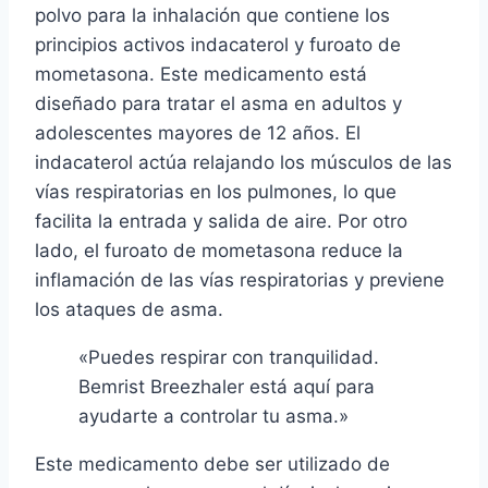
polvo para la inhalación que contiene los
principios activos indacaterol y furoato de
mometasona. Este medicamento está
diseñado para tratar el asma en adultos y
adolescentes mayores de 12 años. El
indacaterol actúa relajando los músculos de las
vías respiratorias en los pulmones, lo que
facilita la entrada y salida de aire. Por otro
lado, el furoato de mometasona reduce la
inflamación de las vías respiratorias y previene
los ataques de asma.
«Puedes respirar con tranquilidad.
Bemrist Breezhaler está aquí para
ayudarte a controlar tu asma.»
Este medicamento debe ser utilizado de