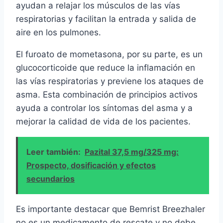
ayudan a relajar los músculos de las vías
respiratorias y facilitan la entrada y salida de
aire en los pulmones.
El furoato de mometasona, por su parte, es un
glucocorticoide que reduce la inflamación en
las vías respiratorias y previene los ataques de
asma. Esta combinación de principios activos
ayuda a controlar los síntomas del asma y a
mejorar la calidad de vida de los pacientes.
Leer también:
Pazital 37,5 mg/325 mg:
Prospecto, dosificación y efectos
secundarios
Es importante destacar que Bemrist Breezhaler
no es un medicamento de rescate y no debe