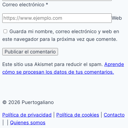
Correo electrónico
*
Web
Guarda mi nombre, correo electrónico y web en
este navegador para la próxima vez que comente.
Este sitio usa Akismet para reducir el spam.
Aprende
cómo se procesan los datos de tus comentarios.
© 2026 Puertogaliano
Política de privacidad
|
Política de cookies
|
Contacto
| |
Quienes somos