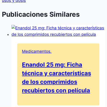
usos y dosis
Publicaciones Similares
Medicamentos.
Enandol 25 mg: Ficha
técnica y características
de los comprimidos
recubiertos con película