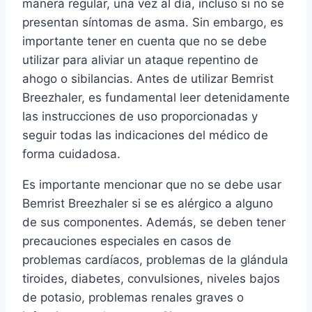
manera regular, una vez al día, incluso si no se
presentan síntomas de asma. Sin embargo, es
importante tener en cuenta que no se debe
utilizar para aliviar un ataque repentino de
ahogo o sibilancias. Antes de utilizar Bemrist
Breezhaler, es fundamental leer detenidamente
las instrucciones de uso proporcionadas y
seguir todas las indicaciones del médico de
forma cuidadosa.
Es importante mencionar que no se debe usar
Bemrist Breezhaler si se es alérgico a alguno
de sus componentes. Además, se deben tener
precauciones especiales en casos de
problemas cardíacos, problemas de la glándula
tiroides, diabetes, convulsiones, niveles bajos
de potasio, problemas renales graves o