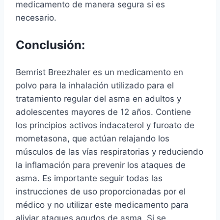
medicamento de manera segura si es
necesario.
Conclusión:
Bemrist Breezhaler es un medicamento en
polvo para la inhalación utilizado para el
tratamiento regular del asma en adultos y
adolescentes mayores de 12 años. Contiene
los principios activos indacaterol y furoato de
mometasona, que actúan relajando los
músculos de las vías respiratorias y reduciendo
la inflamación para prevenir los ataques de
asma. Es importante seguir todas las
instrucciones de uso proporcionadas por el
médico y no utilizar este medicamento para
aliviar ataques agudos de asma. Si se