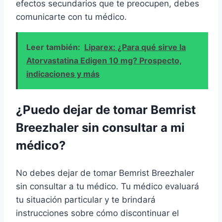
efectos secundarios que te preocupen, debes
comunicarte con tu médico.
Leer también:
Liparex: ¿Para qué sirve la
Atorvastatina Edigen 10 mg? Prospecto,
indicaciones y más
¿Puedo dejar de tomar Bemrist
Breezhaler sin consultar a mi
médico?
No debes dejar de tomar Bemrist Breezhaler
sin consultar a tu médico. Tu médico evaluará
tu situación particular y te brindará
instrucciones sobre cómo discontinuar el