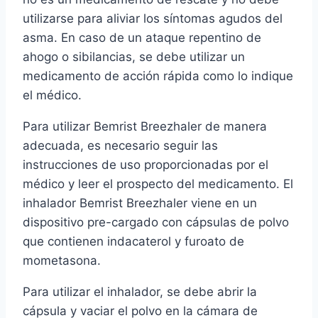
utilizarse para aliviar los síntomas agudos del
asma. En caso de un ataque repentino de
ahogo o sibilancias, se debe utilizar un
medicamento de acción rápida como lo indique
el médico.
Para utilizar Bemrist Breezhaler de manera
adecuada, es necesario seguir las
instrucciones de uso proporcionadas por el
médico y leer el prospecto del medicamento. El
inhalador Bemrist Breezhaler viene en un
dispositivo pre-cargado con cápsulas de polvo
que contienen indacaterol y furoato de
mometasona.
Para utilizar el inhalador, se debe abrir la
cápsula y vaciar el polvo en la cámara de