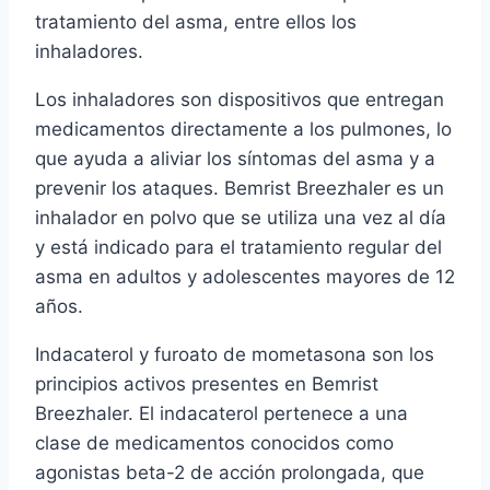
tratamiento del asma, entre ellos los
inhaladores.
Los inhaladores son dispositivos que entregan
medicamentos directamente a los pulmones, lo
que ayuda a aliviar los síntomas del asma y a
prevenir los ataques. Bemrist Breezhaler es un
inhalador en polvo que se utiliza una vez al día
y está indicado para el tratamiento regular del
asma en adultos y adolescentes mayores de 12
años.
Indacaterol y furoato de mometasona son los
principios activos presentes en Bemrist
Breezhaler. El indacaterol pertenece a una
clase de medicamentos conocidos como
agonistas beta-2 de acción prolongada, que